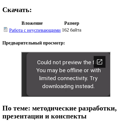
Скачать:
Вложение
Размер
162 байта
Работа с неуспевающими
Предварительный просмотр:
По теме: методические разработки,
презентации и конспекты