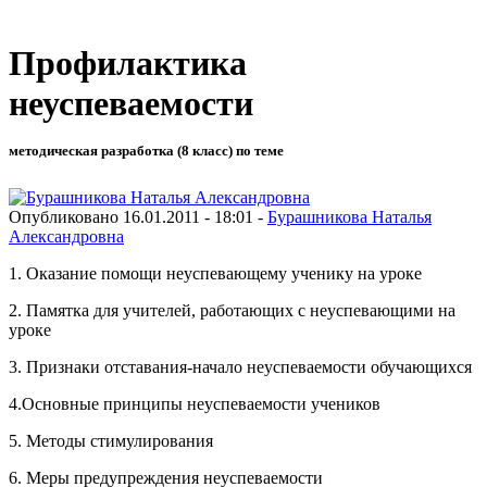
Профилактика
неуспеваемости
методическая разработка (8 класс) по теме
Опубликовано 16.01.2011 - 18:01 -
Бурашникова Наталья
Александровна
1. Оказание помощи неуспевающему ученику на уроке
2. Памятка для учителей, работающих с неуспевающими на
уроке
3. Признаки отставания-начало неуспеваемости обучающихся
4.Основные принципы неуспеваемости учеников
5. Методы стимулирования
6. Меры предупреждения неуспеваемости