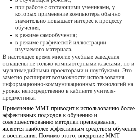
при работе с отстающими учениками, у
которых применение компьютера обычно
значительно повышает интерес к процессу
обучения;
в режиме самообучения;
в режиме графической иллюстрации
изучаемого материала.
В настоящее время многие учебные заведения
оснащены не только компьютерными классами, но и
мультимедийными проекторами и ноутбуками. Это
заметно расширяет возможности использования
информационно-коммуникационных технологий на
уроках непосредственно в кабинете учителя-
предметника.
Применение ММТ приводит к использованию более
эффективных подходов к обучению и
совершенствованию методики преподавания,
является наиболее эффективным средством обучения
и воспитания. Помимо этого, внедрение ММТ