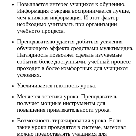
Повышается интерес учащихся к обучению.
Информация с экрана воспринимается лучше,
чем книжная информация. И этот фактор
необходимо учитывать при организации
учебного процесса.
Преподавателю удается добиться усиления
обучающего эффекта средствами мультимидиа.
Наглядность позволяет сделать изучаемые
события более доступными, учебный процесс
проходит в более комфортных для учащихся
условиях.
Увеличивается плотность урока.
Меняется эстетика урока. Преподаватель
получает мощные инструменты для
повышения привлекательности урока.
Возможность тиражирования урока. Если
такие уроки проводятся в системе, материал
можно предоставлять учащимся для