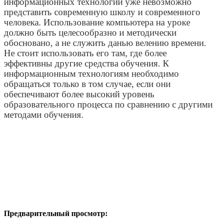
информационных технологий уже невозможно
представить современную школу и современного
человека. Использование компьютера на уроке
должно быть целесообразно и методически
обосновано, а не служить данью велению времени.
Не стоит использовать его там, где более
эффективны другие средства обучения. К
информационным технологиям необходимо
обращаться только в том случае, если они
обеспечивают более высокий уровень
образовательного процесса по сравнению с другими
методами обучения.
Предварительный просмотр: