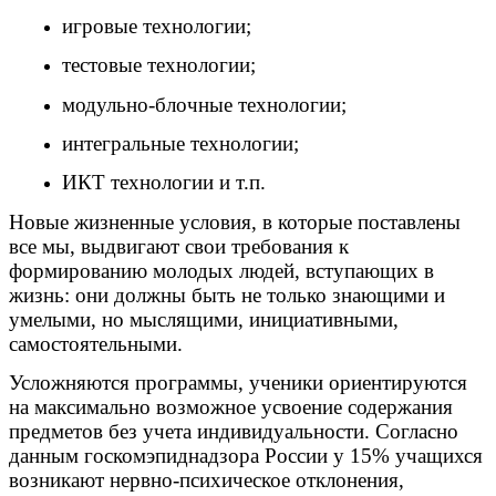
игровые технологии;
тестовые технологии;
модульно-блочные технологии;
интегральные технологии;
ИКТ технологии и т.п.
Новые жизненные условия, в которые поставлены
все мы, выдвигают свои требования к
формированию молодых людей, вступающих в
жизнь: они должны быть не только знающими и
умелыми, но мыслящими, инициативными,
самостоятельными.
Усложняются программы, ученики ориентируются
на максимально возможное усвоение содержания
предметов без учета индивидуальности. Согласно
данным госкомэпиднадзора России у 15% учащихся
возникают нервно-психическое отклонения,