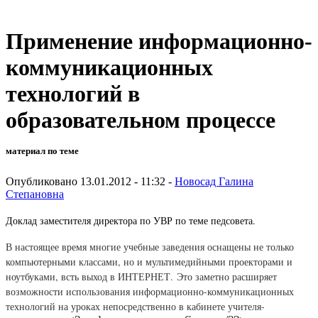
Применение информационно-
коммуникационных
технологий в
образовательном процессе
материал по теме
Опубликовано 13.01.2012 - 11:32 -
Новосад Галина
Степановна
Доклад заместителя директора по УВР по теме педсовета.
В настоящее время многие учебные заведения оснащены не только
компьютерными классами, но и мультимедийными проекторами и
ноутбуками, всть выход в ИНТЕРНЕТ. Это заметно расширяет
возможности использования информационно-коммуникационных
технологий на уроках непосредственно в кабинете учителя-