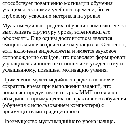
способствует повышению мотивации обучения
учащихся, экономии учебного времени, более
глубокому усвоению материала на уроках
Мультимедийные средства обучения помогают чётко
выстраивать структуру урока, эстетически его
оформлять. Ещё одним достоинством является
эмоциональное воздействие на учащихся. Особенно,
если включены видеосюжеты и имеется звуковое
сопровождение слайдов, что позволяет формировать
у учащихся личностное отношение к увиденному и
услышанному, повышает мотивацию учения.
Применение мультимедийных средств позволяет
сократить время при выполнении заданий, что
повышает продуктивность урокаММТ позволяет
объединить преимущества интерактивного обучения
(обучения с использованием компьютера) с
преимуществами традиционного.
Преимущество мультимидийного урока налицо.