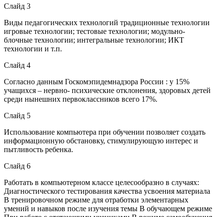
Слайд 3
Виды педагогических технологий традиционные технологии
игровые технологии; тестовые технологии; модульно-
блочные технологии; интегральные технологии; ИКТ
технологии и т.п.
Слайд 4
Согласно данным Госкомэпидемнадзора России : у 15%
учащихся – нервно- психические отклонения, здоровых детей
среди нынешних первоклассников всего 17%.
Слайд 5
Использование компьютера при обучении позволяет создать
информационную обстановку, стимулирующую интерес и
пытливость ребенка.
Слайд 6
Работать в компьютерном классе целесообразно в случаях:
Диагностического тестирования качества усвоения материала
В тренировочном режиме для отработки элементарных
умений и навыков после изучения темы В обучающем режиме