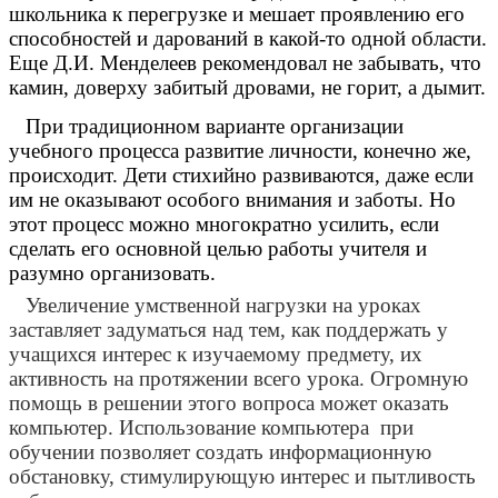
школьника к перегрузке и мешает проявлению его
способностей и дарований в какой-то одной области.
Еще Д.И. Менделеев рекомендовал не забывать, что
камин, доверху забитый дровами, не горит, а дымит.
При традиционном варианте организации
учебного процесса развитие личности, конечно же,
происходит. Дети стихийно развиваются, даже если
им не оказывают особого внимания и заботы. Но
этот процесс можно многократно усилить, если
сделать его основной целью работы учителя и
разумно организовать.
Увеличение умственной нагрузки на уроках
заставляет задуматься над тем, как поддержать у
учащихся интерес к изучаемому предмету, их
активность на протяжении всего урока. Огромную
помощь в решении этого вопроса может оказать
компьютер. Использование компьютера при
обучении позволяет создать информационную
обстановку, стимулирующую интерес и пытливость