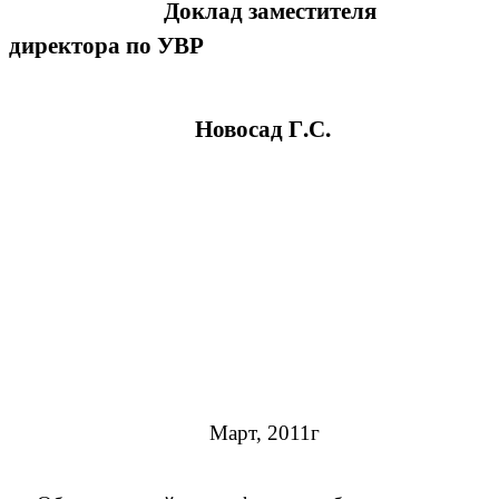
Доклад заместителя
директора по УВР
Новосад Г.С.
Март, 2011г