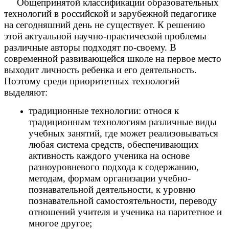
Общепринятой классификации образовательных
технологий в российской и зарубежной педагогике
на сегодняшний день не существует. К решению
этой актуальной научно-практической проблемы
различные авторы подходят по-своему. В
современной развивающейся школе на первое место
выходит личность ребенка и его деятельность.
Поэтому среди приоритетных технологий
выделяют:
традиционные технологии: относя к
традиционным технологиям различные виды
учебных занятий, где может реализовываться
любая система средств, обеспечивающих
активность каждого ученика на основе
разноуровневого подхода к содержанию,
методам, формам организации учебно-
познавательной деятельности, к уровню
познавательной самостоятельности, переводу
отношений учителя и ученика на паритетное и
многое другое;