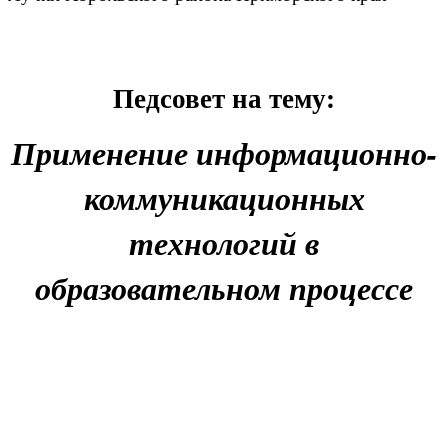
Педсовет на тему:
Применение информационно-
коммуникационных
технологий в
образовательном процессе