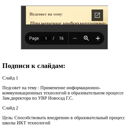
Подписи к слайдам:
Слайд 1
Педсовет на тему : Применение информационно-
коммуникационных технологий в образовательном процессе
Зам.директора по УВР Новосад Г.С.
Слайд 2
Цель: Способствовать внедрению в образовательный процесс
школы ИКТ технологий