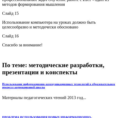
методов формирования мышления
Слайд 15
Использование компьютера на уроках должно быть
целесообразно и методически обосновано
Слайд 16
Спасибо за внимание!
По теме: методические разработки,
презентации и конспекты
Использование информационно-коммуникационных технологий в образовательном
процессе коррекционной школы
Материалы педагогических чтений 2013 год...
ПРОБЛЕМА ИСПОЛЬЗОВАНИЯ НОВЫХ ИНФОРМАЦИОННО-