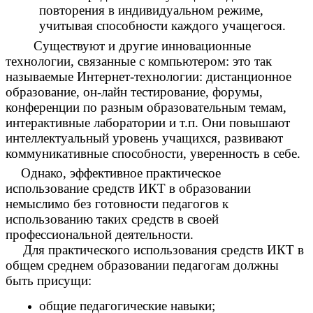
повторения в индивидуальном режиме,
учитывая способности каждого учащегося.
Существуют и другие инновационные
технологии, связанные с компьютером: это так
называемые Интернет-технологии: дистанционное
образование, он-лайн тестирование, форумы,
конференции по разным образовательным темам,
интерактивные лаборатории и т.п. Они повышают
интеллектуальный уровень учащихся, развивают
коммуникативные способности, уверенность в себе.
Однако, эффективное практическое
использование средств ИКТ в образовании
немыслимо без готовности педагогов к
использованию таких средств в своей
профессиональной деятельности.
Для практического использования средств ИКТ в
общем среднем образовании педагогам должны
быть присущи:
общие педагогические навыки;