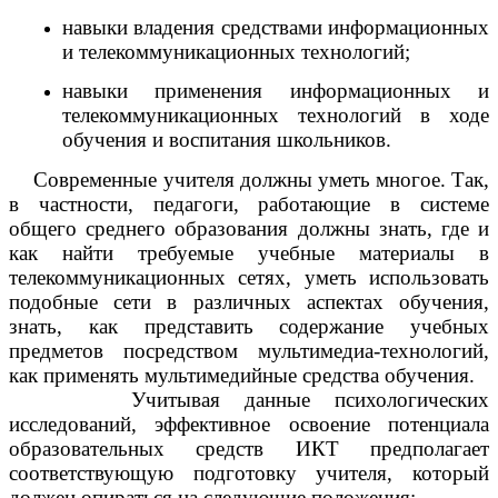
навыки владения средствами информационных
и телекоммуникационных технологий;
навыки применения информационных и
телекоммуникационных технологий в ходе
обучения и воспитания школьников.
Современные учителя должны уметь многое. Так,
в частности, педагоги, работающие в системе
общего среднего образования должны знать, где и
как найти требуемые учебные материалы в
телекоммуникационных сетях, уметь использовать
подобные сети в различных аспектах обучения,
знать, как представить содержание учебных
предметов посредством мультимедиа-технологий,
как применять мультимедийные средства обучения.
Учитывая данные психологических
исследований, эффективное освоение потенциала
образовательных средств ИКТ предполагает
соответствующую подготовку учителя, который
должен опираться на следующие положения: