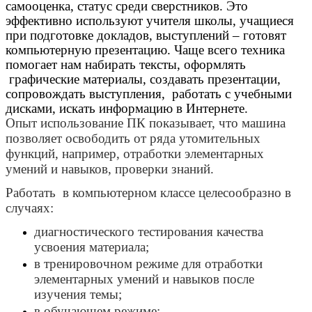
самооценка, статус среди сверстников. Это
эффективно используют учителя школы, учащиеся
при подготовке докладов, выступлений – готовят
компьютерную презентацию. Чаще всего техника
помогает нам набирать тексты, оформлять
графические материалы, создавать презентации,
сопровождать выступления, работать с учебными
дисками, искать информацию в Интернете.
Опыт использование ПК показывает, что машина
позволяет освободить от ряда утомительных
функций, например, отработки элементарных
умений и навыков, проверки знаний.
Работать в компьютерном классе целесообразно в
случаях:
диагностического тестирования качества
усвоения материала;
в тренировочном режиме для отработки
элементарных умений и навыков после
изучения темы;
в обучающем режиме;