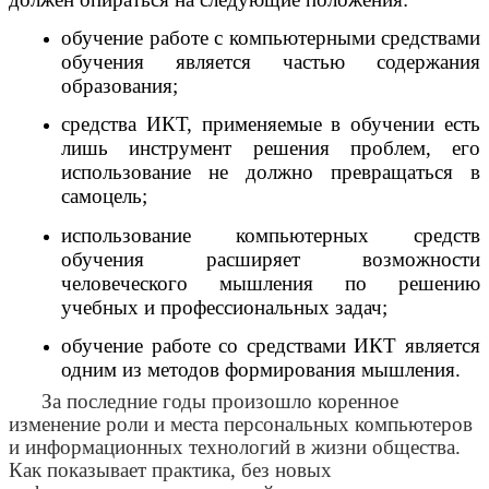
обучение работе с компьютерными средствами
обучения является частью содержания
образования;
средства ИКТ, применяемые в обучении есть
лишь инструмент решения проблем, его
использование не должно превращаться в
самоцель;
использование компьютерных средств
обучения расширяет возможности
человеческого мышления по решению
учебных и профессиональных задач;
обучение работе со средствами ИКТ является
одним из методов формирования мышления.
За последние годы произошло коренное
изменение роли и места персональных компьютеров
и информационных технологий в жизни общества.
Как показывает практика, без новых