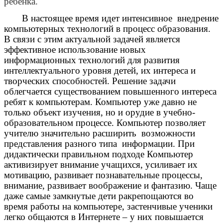
ребенка.
В настоящее время идет интенсивное внедрение
компьютерных технологий в процесс образования.
В связи с этим актуальной задачей является
эффективное использование новых
информационных технологий для развития
интеллектуального уровня детей, их интереса и
творческих способностей. Решение задачи
облегчается существованием повышенного интереса
ребят к компьютерам. Компьютер уже давно не
только объект изучения, но и орудие в учебно-
образовательном процессе. Компьютер позволяет
учителю значительно расширить возможности
представления разного типа информации. При
дидактически правильном подходе Компьютер
активизирует внимание учащихся, усиливает их
мотивацию, развивает познавательные процессы,
внимание, развивает воображение и фантазию. Чаще
даже самые замкнутые дети ракрепощаются во
время работы на компьютере, застенчивые ученики
легко общаются в Интернете – у них повышается