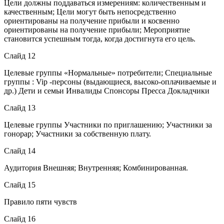
Цели должны поддаваться измерениям: количественным и
качественным; Цели могут быть непосредственно
ориентированы на получение прибыли и косвенно
ориентированы на получение прибыли; Мероприятие
становится успешным тогда, когда достигнута его цель.
Слайд 12
Целевые группы «Нормальные» потребители; Специальные
группы : Vip -персоны (выдающиеся, высоко-оплачиваемые и
др.) Дети и семьи Инвалиды Спонсоры Пресса Докладчики
Слайд 13
Целевые группы Участники по приглашению; Участники за
гонорар; Участники за собственную плату.
Слайд 14
Аудитория Внешняя; Внутренняя; Комбинированная.
Слайд 15
Правило пяти чувств
Слайд 16