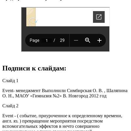
Подписи к слайдам:
Слайд 1
Event- менеджмент Выполнили Симбирская О. В. , Шаляпина
О. Н., МАОУ «Гимназия №2» В. Новгород 2012 год
Слайд 2
Event - ( событие, приуроченное к определенному времени,
англ. яз. ) превращение мероприятия посредством
вспомогательных эффектов в нечто совершенно