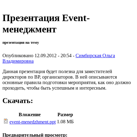
Презентация Event-
менеджмент
презентация на тему
Опубликовано 12.09.2012 - 20:54 -
Симбирская Ольга
Владимировна
Данная презентация будет полезна для заместителей
директоров по ВР, организаторов. В ней описываются
основные правила подготовки мероприятия, как оно должно
проходить, чтобы быть успешным и интересным.
Скачать:
Вложение
Размер
1.08 МБ
event-menedzhment.ppt
Предварительный просмотр: