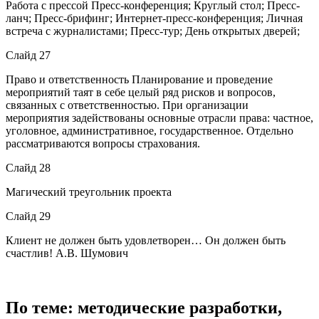
Работа с прессой Пресс-конференция; Круглый стол; Пресс-
ланч; Пресс-брифинг; Интернет-пресс-конференция; Личная
встреча с журналистами; Пресс-тур; День открытых дверей;
Слайд 27
Право и ответственность Планирование и проведение
мероприятий таят в себе целый ряд рисков и вопросов,
связанных с ответственностью. При организации
мероприятия задействованы основные отрасли права: частное,
уголовное, административное, государственное. Отдельно
рассматриваются вопросы страхования.
Слайд 28
Магический треугольник проекта
Слайд 29
Клиент не должен быть удовлетворен… Он должен быть
счастлив! А.В. Шумович
По теме: методические разработки,