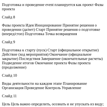
Подготовка и проведение event планируется как проект Фазы
проекта
Слайд 8
Фазы проекта Идея Инициирование Принятие решения о
проведении (да/нет) Старт Принятие решения о подготовке
(вперед/стоп) Подготовка Точка возвращения
Слайд 9
Подготовка к старту (пуск) Старт (официальное открытие)
Действие (ход мероприятия) Окончание (официальное
закрытие) Последствия Завершение (окончательные расчеты)
Подведение итогов Окончание проекта Фазы проекта
(продолжение)
Слайд 10
Виды деятельности на каждом этапе Планирование
Организация Проведение Контроль Управление
Слайд 11
Цель Цель важно определить, осознать и не упускать из виду;