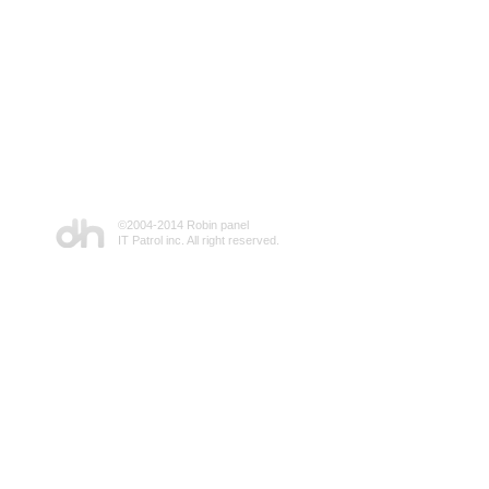
©2004-2014 Robin panel
IT Patrol inc. All right reserved.