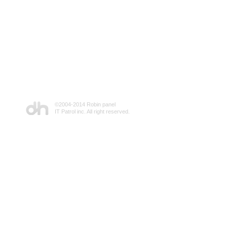
©2004-2014 Robin panel
IT Patrol inc. All right reserved.