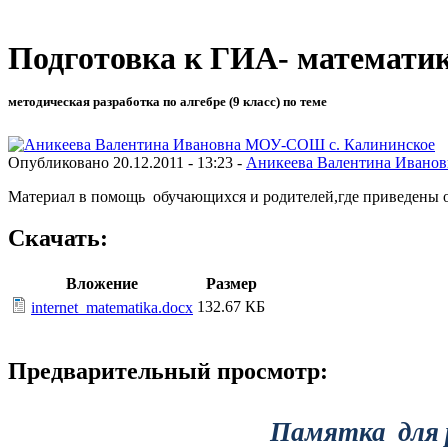
Подготовка к ГИА- математик
методическая разработка по алгебре (9 класс) по теме
Опубликовано 20.12.2011 - 13:23 -
Аникеева Валентина Ивано
Материал в помощь обучающихся и родителей,где приведены 
Скачать:
Вложение
Размер
132.67 КБ
internet_matematika.docx
Предварительный просмотр:
Памятка для 