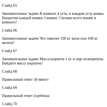
Слайд 65
Занимательные задачи В комнате 4 угла, в каждом углу кошка.
Напротив каждой кошки 3 кошки. Сколько всего кошек в
комнате?
Слайд 66
Занимательные задачи Что тяжелее 100 кг ваты или 100 кг
железа?
Слайд 67
Занимательные задачи Масса кирпича 1 кг и еще полкирпича.
Найдите массу кирпича?
Слайд 68
Правильный ответ 30 минут
Слайд 69
Правильный ответ 4 ребёнка
Слайд 70