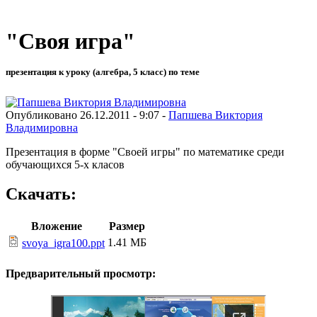
"Своя игра"
презентация к уроку (алгебра, 5 класс) по теме
Опубликовано 26.12.2011 - 9:07 -
Папшева Виктория
Владимировна
Презентация в форме "Своей игры" по математике среди
обучающихся 5-х класов
Скачать:
Вложение
Размер
1.41 МБ
svoya_igra100.ppt
Предварительный просмотр: