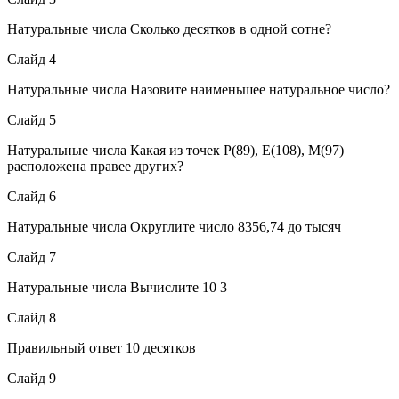
Натуральные числа Сколько десятков в одной сотне?
Слайд 4
Натуральные числа Назовите наименьшее натуральное число?
Слайд 5
Натуральные числа Какая из точек Р(89), Е(108), М(97)
расположена правее других?
Слайд 6
Натуральные числа Округлите число 8356,74 до тысяч
Слайд 7
Натуральные числа Вычислите 10 3
Слайд 8
Правильный ответ 10 десятков
Слайд 9