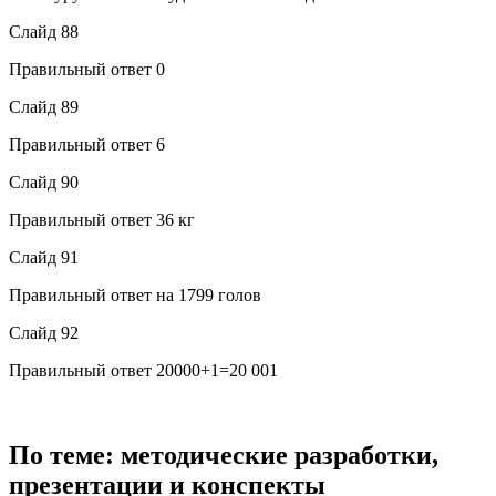
Слайд 88
Правильный ответ 0
Слайд 89
Правильный ответ 6
Слайд 90
Правильный ответ 36 кг
Слайд 91
Правильный ответ на 1799 голов
Слайд 92
Правильный ответ 20000+1=20 001
По теме: методические разработки,
презентации и конспекты