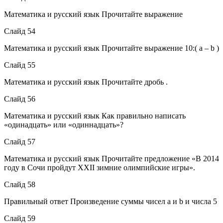
Математика и русский язык Прочитайте выражение
Слайд 54
Математика и русский язык Прочитайте выражение 10:( a – b )
Слайд 55
Математика и русский язык Прочитайте дробь .
Слайд 56
Математика и русский язык Как правильно написать
«одинадцать» или «одиннадцать»?
Слайд 57
Математика и русский язык Прочитайте предложение «В 2014
году в Сочи пройдут XXII зимние олимпийские игры».
Слайд 58
Правильный ответ Произведение суммы чисел a и b и числа 5
Слайд 59