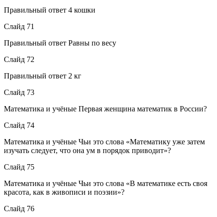
Правильный ответ 4 кошки
Слайд 71
Правильный ответ Равны по весу
Слайд 72
Правильный ответ 2 кг
Слайд 73
Математика и учёные Первая женщина математик в России?
Слайд 74
Математика и учёные Чьи это слова «Математику уже затем
изучать следует, что она ум в порядок приводит»?
Слайд 75
Математика и учёные Чьи это слова «В математике есть своя
красота, как в живописи и поэзии»?
Слайд 76