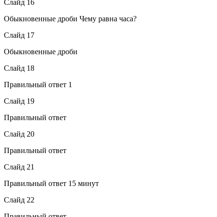
Слайд 16
Обыкновенные дроби Чему равна часа?
Слайд 17
Обыкновенные дроби
Слайд 18
Правильный ответ 1
Слайд 19
Правильный ответ
Слайд 20
Правильный ответ
Слайд 21
Правильный ответ 15 минут
Слайд 22
Правильный ответ