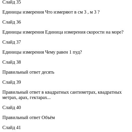
Слайд 35
Единицы измерения Что измеряют в см 3 , м 3 ?
Слайд 36
Единицы измерения Единица измерения скорости на море?
Слайд 37
Единицы измерения Чему равен 1 пуд?
Слайд 38
Правильный ответ десять
Слайд 39
Правильный ответ в квадратных сантиметрах, квадратных
метрах, арах, гектарах...
Слайд 40
Правильный ответ Объём
Слайд 41