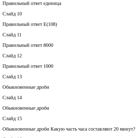
Правильный ответ единица
Слайд 10
Правильный ответ Е(108)
Слайд 11
Правильный ответ 8000
Слайд 12
Правильный ответ 1000
Слайд 13
Обыкновенные дроби
Слайд 14
Обыкновенные дроби
Слайд 15
Обыкновенные дроби Какую часть часа составляют 20 минут?