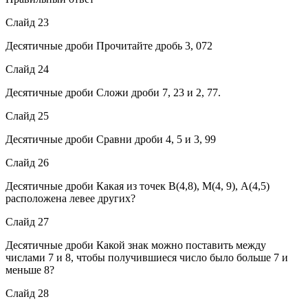
Слайд 23
Десятичные дроби Прочитайте дробь 3, 072
Слайд 24
Десятичные дроби Сложи дроби 7, 23 и 2, 77.
Слайд 25
Десятичные дроби Сравни дроби 4, 5 и 3, 99
Слайд 26
Десятичные дроби Какая из точек В(4,8), М(4, 9), А(4,5)
расположена левее других?
Слайд 27
Десятичные дроби Какой знак можно поставить между
числами 7 и 8, чтобы получившиеся число было больше 7 и
меньше 8?
Слайд 28