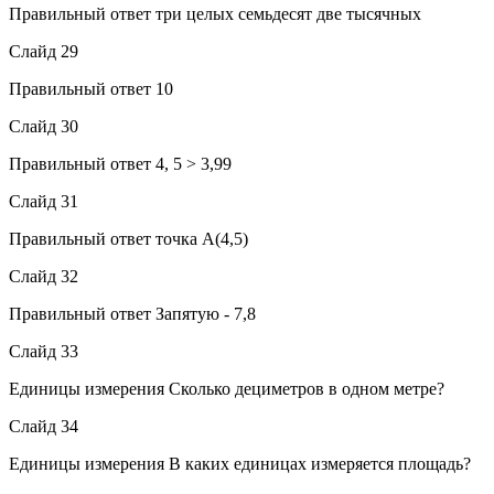
Правильный ответ три целых семьдесят две тысячных
Слайд 29
Правильный ответ 10
Слайд 30
Правильный ответ 4, 5 > 3,99
Слайд 31
Правильный ответ точка А(4,5)
Слайд 32
Правильный ответ Запятую - 7,8
Слайд 33
Единицы измерения Сколько дециметров в одном метре?
Слайд 34
Единицы измерения В каких единицах измеряется площадь?