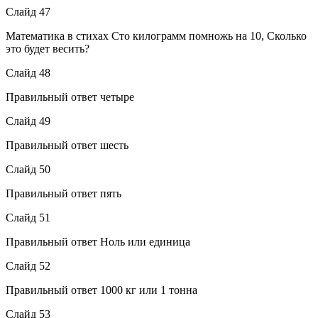
Слайд 47
Математика в стихах Сто килограмм помножь на 10, Сколько
это будет весить?
Слайд 48
Правильный ответ четыре
Слайд 49
Правильный ответ шесть
Слайд 50
Правильный ответ пять
Слайд 51
Правильный ответ Ноль или единица
Слайд 52
Правильный ответ 1000 кг или 1 тонна
Слайд 53