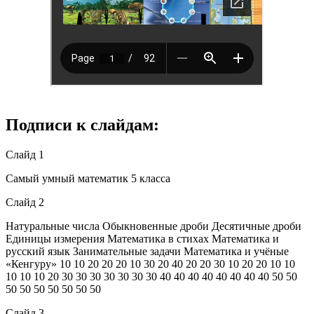
Подписи к слайдам:
Слайд 1
Самый умный математик 5 класса
Слайд 2
Натуральные числа Обыкновенные дроби Десятичные дроби
Единицы измерения Математика в стихах Математика и
русский язык Занимательные задачи Математика и учёные
«Кенгуру» 10 10 20 20 20 10 30 20 40 20 20 30 10 20 20 10 10
10 10 10 20 30 30 30 30 30 30 30 40 40 40 40 40 40 40 40 50 50
50 50 50 50 50 50 50
Слайд 3