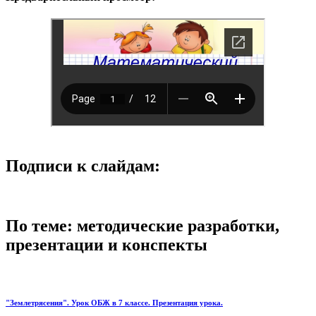
Подписи к слайдам:
По теме: методические разработки,
презентации и конспекты
"Землетрясения". Урок ОБЖ в 7 классе. Презентация урока.