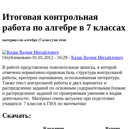
Итоговая контрольная
работа по алгебре в 7 классах
материал по алгебре (7 класс) по теме
Опубликовано 01.01.2012 - 16:29 -
Казак Вадим Михайлович
В работе представлены пояснительная записка, в которой
отмечена нормативно-правовая база, структура контрольной
работы, критерии оценивания, использованная литература.
Также текст контрольной работы в двух вариантах и
распределение заданий по основным содержательным блокам
и распределение заданий по проверяемым умениям и видам
деятельности. Материал очень актуален при подготовке
учащихся 7 классов к ГИА по математике
Скачать:
Вложение
Размер