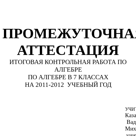
ПРОМЕЖУТОЧНА
АТТЕСТАЦИЯ
ИТОГОВАЯ КОНТРОЛЬНАЯ РАБОТА ПО
АЛГЕБРЕ
ПО АЛГЕБРЕ В 7 КЛАССАХ
НА 2011-2012 УЧЕБНЫЙ ГОД
УЧИ
Каз
Вад
Мих
учи