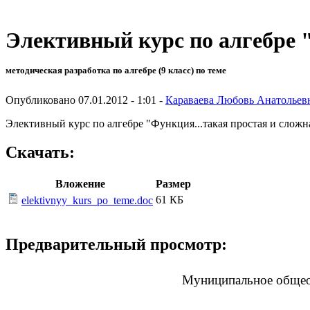
Элективный курс по алгебре 
методическая разработка по алгебре (9 класс) по теме
Опубликовано 07.01.2012 - 1:01 -
Караваева Любовь Анатольев
Элективный курс по алгебре "Функция...такая простая и сложн
Скачать:
Вложение
Размер
61 КБ
elektivnyy_kurs_po_teme.doc
Предварительный просмотр:
Муниципальное общеоб