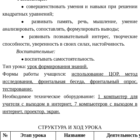
совершенствовать умения и навыки при решении
квадратных уравнений;
развивать память, речь, мышление, умение
анализировать, сопоставлять, формулировать выводы;
развивать познавательный интерес, творческие
способности, уверенность в своих силах, настойчивость
.
Воспитательные:
воспитывать самостоятельность.
Тип урока:
урок формирования знаний.
Формы работы учащихся:
использование ЦОР, метод
исследования, фронтальная беседа, фронтальный опрос,
тестирование.
Необходимое техническое оборудование:
1 компьютер для
учителя с выходом в интернет, 7 компьютеров с выходом в
интернет, проектор, экран.
СТРУКТУРА И ХОД УРОКА
№
Этап урока
Название
Деятельность 