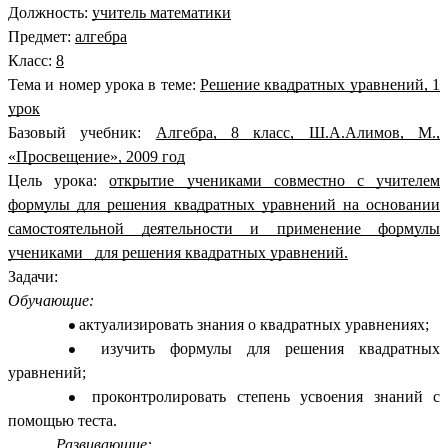
Должность:
учитель математики
Предмет:
алгебра
Класс:
8
Тема и номер урока в теме:
Решение квадратных уравнений, 1
урок
Базовый учебник:
Алгебра, 8 класс, Ш.А.Алимов, М.,
«Просвещение», 2009 год
Цель урока:
открытие учениками совместно с учителем
формулы для решения квадратных уравнений на основании
самостоятельной деятельности и применение формулы
учениками для решения квадратных уравнений.
Задачи:
Обучающие:
актуализировать знания о квадратных уравнениях;
изучить формулы для решения квадратных
уравнений;
проконтролировать степень усвоения знаний с
помощью теста.
Развивающие: