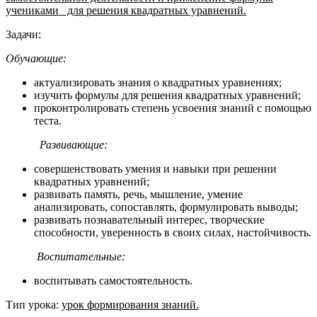
учениками для решения квадратных уравнений.
Задачи:
Обучающие:
актуализировать знания о квадратных уравнениях;
изучить формулы для решения квадратных уравнений;
проконтролировать степень усвоения знаний с помощью
теста.
Развивающие:
совершенствовать умения и навыки при решении
квадратных уравнений;
развивать память, речь, мышление, умение
анализировать, сопоставлять, формулировать выводы;
развивать познавательный интерес, творческие
способности, уверенность в своих силах, настойчивость
.
Воспитательные:
воспитывать самостоятельность.
Тип урока:
урок формирования знаний.