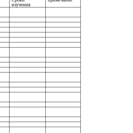
изучения