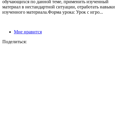
обучающихся по данной теме, применить изученный
материал в нестандартной ситуации, отработать навыки
изученного материала.Форма урока: Урок с игро...
Мне нравится
Поделиться: