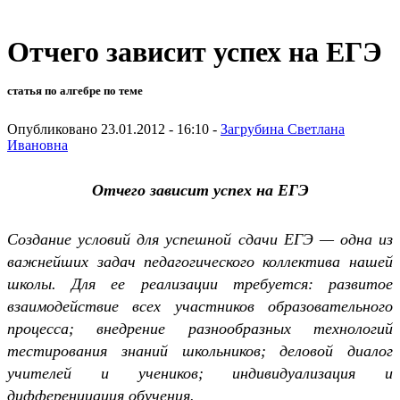
Отчего зависит успех на ЕГЭ
статья по алгебре по теме
Опубликовано 23.01.2012 - 16:10 -
Загрубина Светлана
Ивановна
Отчего зависит успех на ЕГЭ
Создание условий для успешной сдачи ЕГЭ — одна из
важнейших задач педа­гогического коллектива нашей
школы. Для ее реализации требуется: развитое
взаимодействие всех участников образовательного
процесса; внедрение раз­нообразных технологий
тестирования знаний школьников; деловой диалог
учителей и учеников; индивидуализация и
дифференциация обучения.