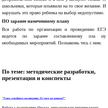
школьники, которые изъявили на то свое желание. И
нарушать это право ребенка на выбор недопустимо.
ПО заранее намеченному плану
Вся работа по организации и проведению ЕГЭ
ведется по заранее составленному пла ну
необходимых мероприятий. Познакомь тесь с ним.
По теме: методические разработки,
презентации и конспекты
"Успех семейного воспитания. От чего он зависит?"
Работа с родителями (беседа, методические рекомендации,