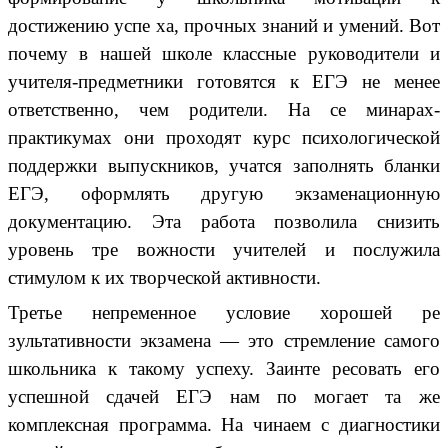
достижению успе ха, прочных знаний и умений. Вот
почему в нашей школе классные руководители и
учителя-предметники готовятся к ЕГЭ не менее
ответственно, чем родители. На се минарах-
практикумах они проходят курс психологической
поддержки выпускников, учатся заполнять бланки
ЕГЭ, оформлять другую экзаменационную
документацию. Эта работа позволила снизить
уровень тре вожности учителей и послужила
стимулом к их творческой активности.
Третье непременное условие хорошей ре
зультативности экзамена — это стремление самого
школьника к такому успеху. Заинте ресовать его
успешной сдачей ЕГЭ нам по могает та же
комплексная программа. На чинаем с диагностики