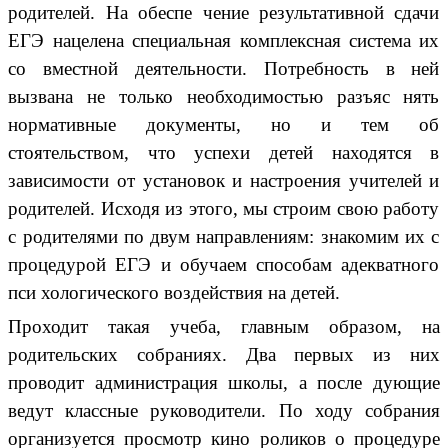
родителей. На обеспе чение результативной сдачи
ЕГЭ нацелена специальная комплексная система их
со вместной деятельности. Потребность в ней
вызвана не только необходимостью разъяс нять
нормативные документы, но и тем об
стоятельством, что успехи детей находятся в
зависимости от установок и настроения учителей и
родителей. Исходя из этого, мы строим свою работу
с родителями по двум направлениям: знакомим их с
процедурой ЕГЭ и обучаем способам адекватного
пси хологического воздействия на детей.
Проходит такая учеба, главным образом, на
родительских собраниях. Два первых из них
проводит администрация школы, а после дующие
ведут классные руководители. По ходу собрания
организуется просмотр кино роликов о процедуре