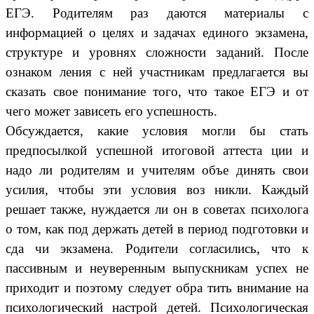
ЕГЭ. Родителям раз даются материалы с
информацией о целях и задачах единого экзамена,
структуре и уровнях сложности заданий. После
ознаком ления с ней участникам предлагается вы
сказать свое понимание того, что такое ЕГЭ и от
чего может зависеть его успешность.
Обсуждается, какие условия могли бы стать
предпосылкой успешной итоговой аттеста ции и
надо ли родителям и учителям объе динять свои
усилия, чтобы эти условия воз никли. Каждый
решает также, нуждается ли он в советах психолога
о том, как под держать детей в период подготовки и
сда чи экзамена. Родители согласились, что к
пассивным и неуверенным выпускникам успех не
приходит и поэтому следует обра тить внимание на
психологический настрой детей. Психологическая