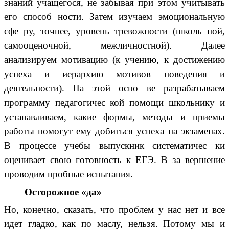
знаний учащегося, не забывая при этом учитывать
его способ ности. Затем изучаем эмоциональную
сфе ру, точнее, уровень тревожности (школь ной,
самооценочной, межличностной). Далее
анализируем мотивацию (к учению, к достижению
успеха и иерархию мотивов поведения и
деятельности). На этой осно ве разрабатываем
программу педагогичес кой помощи школьнику и
устанавливаем, какие формы, методы и приемы
работы помогут ему добиться успеха на экзаменах.
В процессе учебы выпускник систематичес ки
оценивает свою готовность к ЕГЭ. В за вершение
проводим пробные испытания.
Осторожное «да»
Но, конечно, сказать, что проблем у нас нет и все
идет гладко, как по маслу, нельзя. Потому мы и