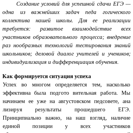
Создание условий для успешной сдачи ЕГЭ —
одна из важнейших задач педа гогического
коллектива нашей школы. Для ее реализации
требуется: развитое взаимодействие всех
участников образовательного процесса; внедрение
раз нообразных технологий тестирования знаний
школьников; деловой диалог учителей и учеников;
индивидуализация и дифференциация обучения.
Как формируется ситуация успеха
Успех во многом определяется тем, насколько
эффективна была подгото вительная работа. Мы
начинаем ее уже на августовском педсовете, ана
лизируя результаты прошедшего ЕГЭ.
Принципиально важно, на наш взгляд, наличие
единой позиции у всех участников