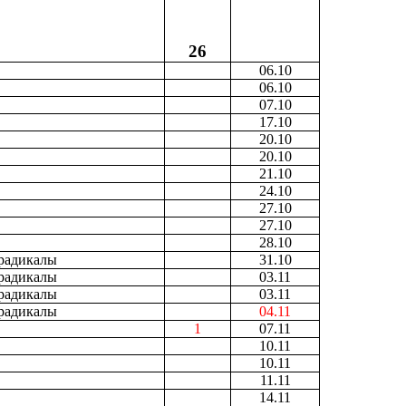
26
06.10
06.10
07.10
17.10
20.10
20.10
21.10
24.10
27.10
27.10
28.10
радикалы
31.10
радикалы
03.11
радикалы
03.11
радикалы
04.11
1
07.11
10.11
10.11
11.11
14.11