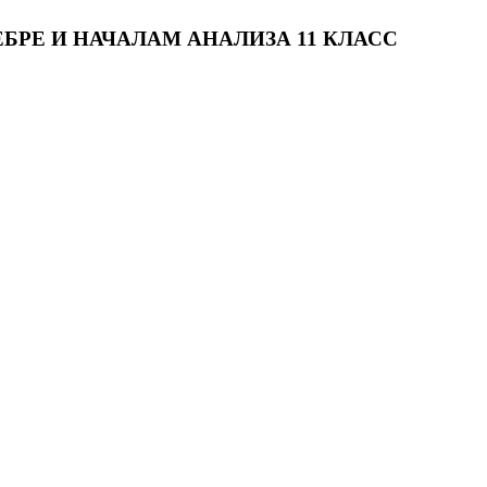
РЕ И НАЧАЛАМ АНАЛИЗА 11 КЛАСС