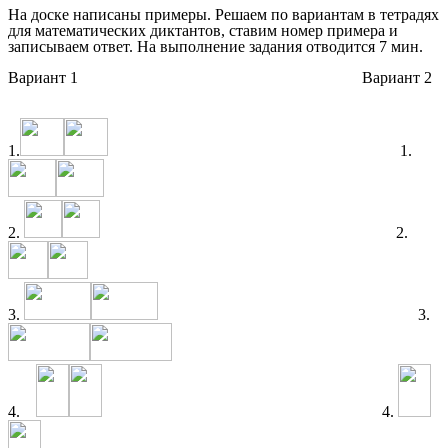
На доске написаны примеры. Решаем по вариантам в тетрадях
для математических диктантов, ставим номер примера и
записываем ответ. На выполнение задания отводится 7 мин.
Вариант 1 Вариант 2
1.
1.
2.
2.
3.
3.
4.
4.