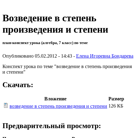
Возведение в степень
произведения и степени
план-конспект урока (алгебра, 7 класс) по теме
Опубликовано 05.02.2012 - 14:43 -
Елена Игоревна Бондарева
Конспект урока по теме "возведение в степень произведения
и степени"
Скачать:
Вложение
Размер
126 КБ
возведение в степень произведения и степени
Предварительный просмотр: