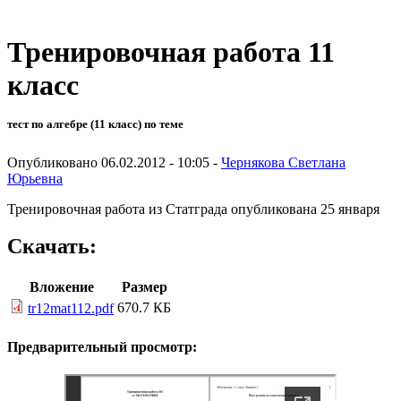
Тренировочная работа 11
класс
тест по алгебре (11 класс) по теме
Опубликовано 06.02.2012 - 10:05 -
Чернякова Светлана
Юрьевна
Тренировочная работа из Статграда опубликована 25 января
Скачать:
Вложение
Размер
670.7 КБ
tr12mat112.pdf
Предварительный просмотр: