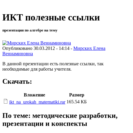
ИКТ полезные ссылки
презентация по алгебре на тему
Опубликовано 30.03.2012 - 14:14 -
Мирских Елена
Вениаминовна
В данной презентации есть полезные ссылки, так
необходимые для работы учителя.
Скачать:
Вложение
Размер
165.54 КБ
ikt_na_urokah_matematiki.rar
По теме: методические разработки,
презентации и конспекты