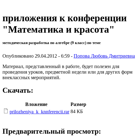
приложения к конференции
"Математика и красота"
методическая разработка по алгебре (9 класс) по теме
Опубликовано 29.04.2012 - 6:59 -
Попова Любовь Дмитриевна
Материал, представленный в работе, будет полезен для
проведения уроков, предметной недели или для других форм
внеклассных мероприятий.
Скачать:
Вложение
Размер
84 КБ
prilozheniya_k_knnferencii.rar
Предварительный просмотр: