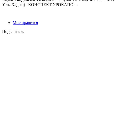
Усть-Хадын) КОНСПЕКТ УРОКАПО ...
Мне нравится
Поделиться: