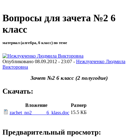
Вопросы для зачета №2 6
класс
материал (алгебра, 6 класс) по теме
Опубликовано 08.09.2012 - 23:07 -
Нежлукченко Людмила
Викторовна
Зачет №2 6 класс (2 полугодие)
Скачать:
Вложение
Размер
15.5 КБ
zachet_no2______6_klass.doc
Предварительный просмотр: