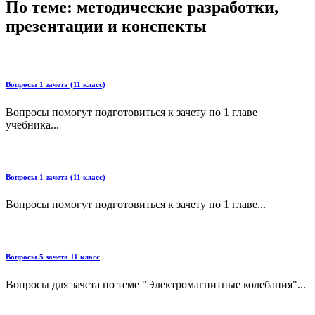
По теме: методические разработки,
презентации и конспекты
Вопросы 1 зачета (11 класс)
Вопросы помогут подготовиться к зачету по 1 главе
учебника...
Вопросы 1 зачета (11 класс)
Вопросы помогут подготовиться к зачету по 1 главе...
Вопросы 5 зачета 11 класс
Вопросы для зачета по теме "Электромагнитные колебания"...