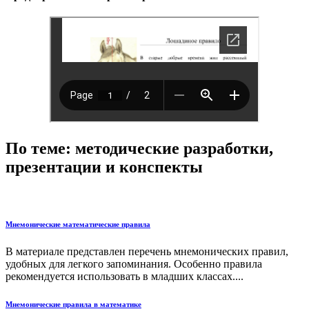
По теме: методические разработки,
презентации и конспекты
Мнемонические математические правила
В материале представлен перечень мнемонических правил,
удобных для легкого запоминания. Особенно правила
рекомендуется использовать в младших классах....
Мнемонические правила в математике