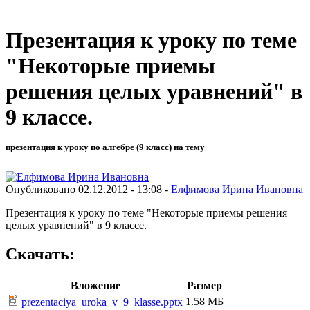
Презентация к уроку по теме
"Некоторые приемы
решения целых уравнений" в
9 классе.
презентация к уроку по алгебре (9 класс) на тему
Опубликовано 02.12.2012 - 13:08 -
Елфимова Ирина Ивановна
Презентация к уроку по теме "Некоторые приемы решения
целых уравнений" в 9 классе.
Скачать:
Вложение
Размер
1.58 МБ
prezentaciya_uroka_v_9_klasse.pptx