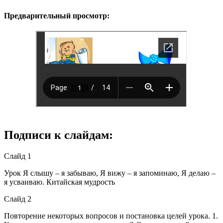
Предварительный просмотр:
Подписи к слайдам:
Слайд 1
Урок Я слышу – я забываю, Я вижу – я запоминаю, Я делаю –
я усваиваю. Китайская мудрость
Слайд 2
Повторение некоторых вопросов и постановка целей урока. 1.