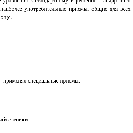
 уравнения к стандартному и решение стандартного
 наиболее употребительные приемы, общие для всех
роще.
, применяя специальные приемы.
ой степени