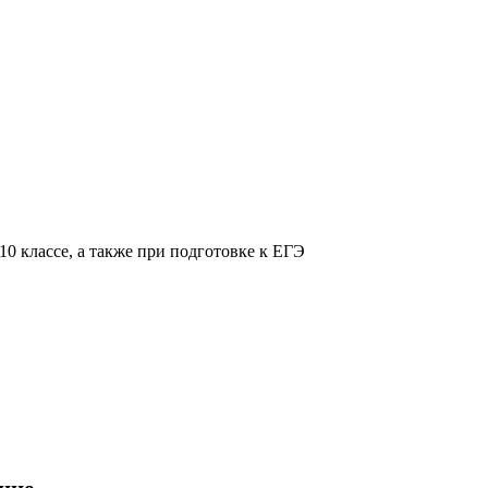
0 классе, а также при подготовке к ЕГЭ