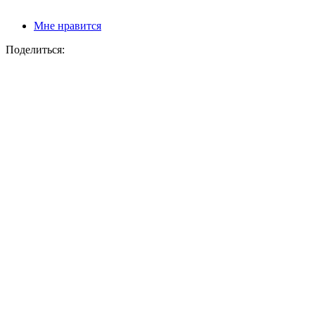
Мне нравится
Поделиться: