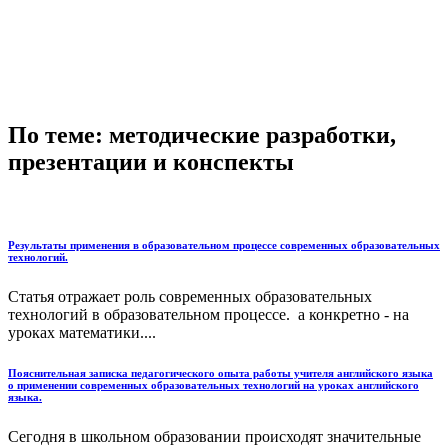
По теме: методические разработки,
презентации и конспекты
Результаты применения в образовательном процессе современных образовательных
технологий.
Статья отражает роль современных образовательных
технологий в образовательном процессе. а конкретно - на
уроках математики....
Пояснительная записка педагогического опыта работы учителя английского языка
о применении современных образовательных технологий на уроках английского
языка.
Сегодня в школьном образовании происходят значительные