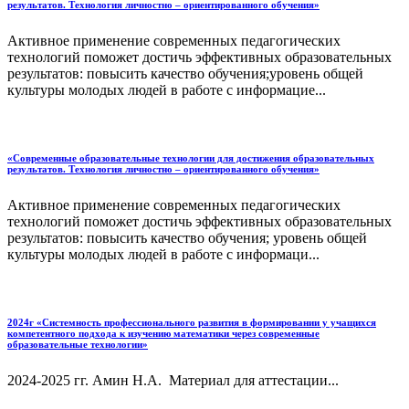
результатов. Технология личностно – ориентированного обучения»
Активное применение современных педагогических
технологий поможет достичь эффективных образовательных
результатов: повысить качество обучения;уровень общей
культуры молодых людей в работе с информацие...
«Современные образовательные технологии для достижения образовательных
результатов. Технология личностно – ориентированного обучения»
Активное применение современных педагогических
технологий поможет достичь эффективных образовательных
результатов: повысить качество обучения; уровень общей
культуры молодых людей в работе с информаци...
2024г «Системность профессионального развития в формировании у учащихся
компетентного подхода к изучению математики через современные
образовательные технологии»
2024-2025 гг. Амин Н.А. Материал для аттестации...