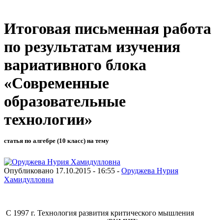
Итоговая письменная работа
по результатам изучения
вариативного блока
«Современные
образовательные
технологии»
статья по алгебре (10 класс) на тему
Опубликовано 17.10.2015 - 16:55 -
Оруджева Нурия
Хамидулловна
С 1997 г. Технология развития критического мышления