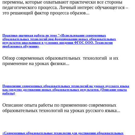
перемены, которые охватывают практически все стороны
педагогического процесса. Личный интерес обучающегося –
это решающий фактор процесса образов...
Практико-значимая работа по теме "«Использование современных
образовательных технологий при формировании новых образовательных
результатов школьников в условиях введения ФГОС ООО. Технология
проблемного обучения»
Обзор современных образовательных технологий и их
применение на уроках физики...
Применение современных образовательных технологий на уроках русского языка
как средство достижения новых образовательных результатов. (Описание опыта
работы)
Описание опыта работы по применению современных
образовательных технологий на уроках русского языка...
«Современные образовательные технологии для достижения образовательных