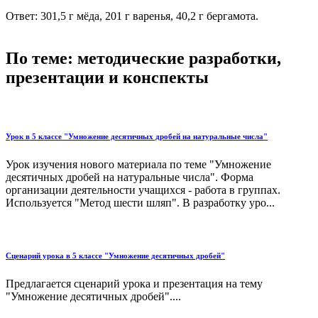
Ответ: 301,5 г мёда, 201 г варенья, 40,2 г бергамота.
По теме: методические разработки,
презентации и конспекты
Урок в 5 классе "Умножение десятичных дробей на натуральные числа"
Урок изучения нового материала по теме "Умножение
десятичных дробей на натуральные числа". Форма
организации деятельности учащихся - работа в группах.
Используется "Метод шести шляп". В разработку уро...
Сценарий урока в 5 классе "Умножение десятичных дробей"
Предлагается сценарий урока и презентация на тему
"Умножение десятичных дробей"....