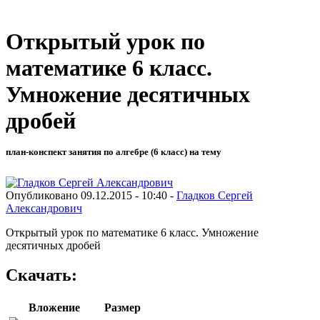
Открытый урок по
математике 6 класс.
Умножение десятичных
дробей
план-конспект занятия по алгебре (6 класс) на тему
Опубликовано 09.12.2015 - 10:40 -
Гладков Сергей
Александрович
Открытый урок по математике 6 класс. Умножение
десятичных дробей
Скачать:
Вложение
Размер