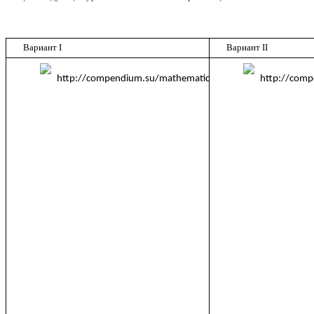
Вариант I
Вариант II