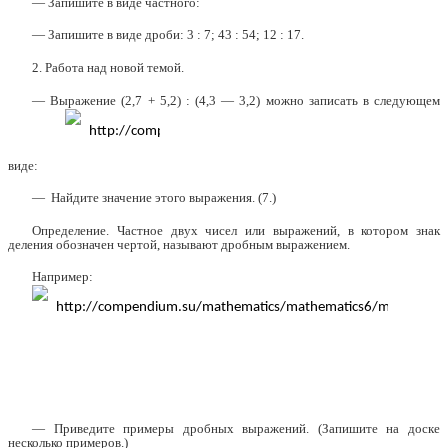
— Запишите в виде частного:
— Запишите в виде дроби: 3 : 7; 43 : 54; 12 : 17.
2. Работа над новой темой.
— Выражение (2,7 + 5,2) : (4,3 — 3,2) можно записать в следующем
виде:
— Найдите значение этого выражения. (7.)
Определение. Частное двух чисел или выражений, в котором знак
деления обозначен чертой, называют дробным выражением.
Например:
— Приведите примеры дробных выражений. (Запишите на доске
несколько примеров.)