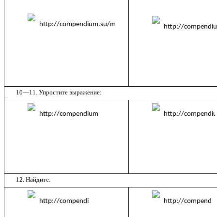
10—11. Упростите выражение:
12. Найдите: