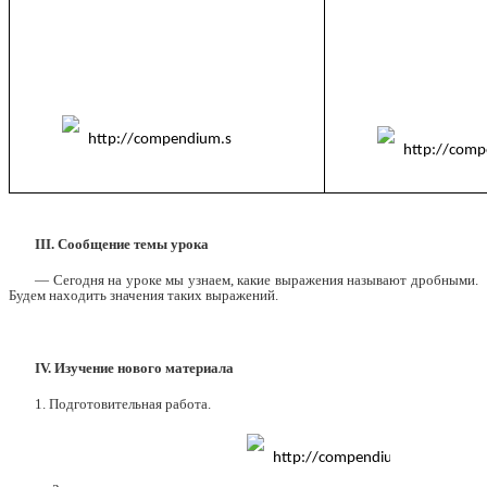
III. Сообщение темы урока
— Сегодня на уроке мы узнаем, какие выражения называют дробными.
Будем находить значения таких выражений.
IV.
Изучение нового материала
1. Подготовительная работа.