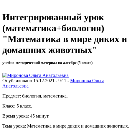
Интегрированный урок
(математика+биология)
"Математика в мире диких и
домашних животных"
учебно-методический материал по алгебре (5 класс)
Опубликовано 15.12.2021 - 9:11 -
Миронова Ольга
Анатольевна
Предмет: биология, математика.
Класс: 5 класс.
Время урока: 45 минут.
Тема урока: Математика в мире диких и домашних животных.