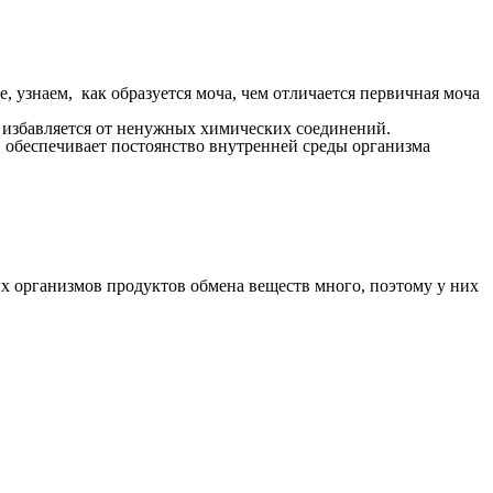
, узнаем, как образуется моча, чем отличается первичная моча
м избавляется от ненужных химических соединений.
, обеспечивает постоянство внутренней среды организма
 организмов продуктов обмена веществ много, поэтому у них