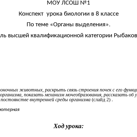
МОУ ЛСОШ №1
Конспект урока биологии в 8 классе
По теме «Органы выделения».
ль высшей квалификационной категории Рыбаков
ночных животных, раскрыть связь строения почек с его функци
 организма, показать механизм мочеобразования, рассказать об 
, постоянстве внутренней среды организма
(слайд 2) .
ьютерная
Ход урока: