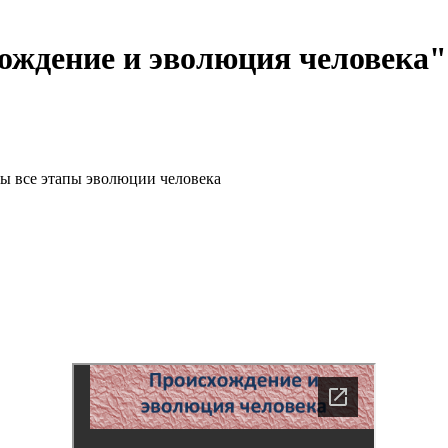
ождение и эволюция человека"
ны все этапы эволюции человека