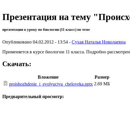
Презентация на тему "Происх
презентация к уроку по биологии (11 класс) по теме
Опубликовано 04.02.2012 - 13:54 -
Сухая Наталья Николаевна
Применяется в курсе биологии 11 класса. Подробно рассмотре
Скачать:
Вложение
Размер
2.69 МБ
proishozhdenie_i_evolyuciya_cheloveka.pptx
Предварительный просмотр: