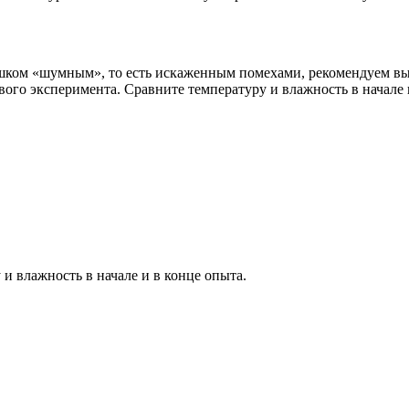
лишком «шумным», то есть искаженным помехами, рекомендуем вы
вого эксперимента. Сравните температуру и влажность в начале 
и влажность в начале и в конце опыта.