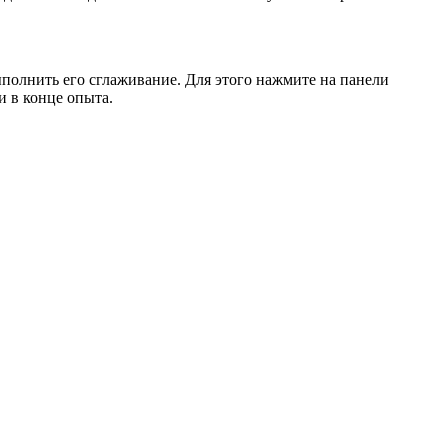
полнить его сглаживание. Для этого нажмите на панели
и в конце опыта.