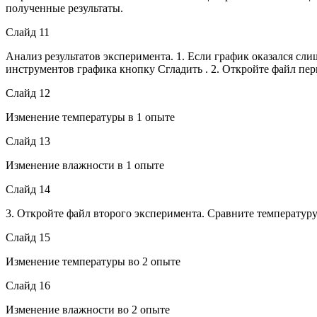
полученные результаты.
Слайд 11
Анализ результатов эксперимента. 1. Если график оказался с
инструментов графика кнопку Сгладить . 2. Откройте файл пер
Слайд 12
Изменение температуры в 1 опыте
Слайд 13
Изменение влажности в 1 опыте
Слайд 14
3. Откройте файл второго эксперимента. Сравните температуру 
Слайд 15
Изменение температуры во 2 опыте
Слайд 16
Изменение влажности во 2 опыте