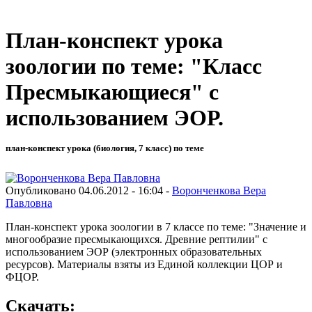
План-конспект урока
зоологии по теме: "Класс
Пресмыкающиеся" с
использованием ЭОР.
план-конспект урока (биология, 7 класс) по теме
Опубликовано 04.06.2012 - 16:04 -
Воронченкова Вера
Павловна
План-конспект урока зоологии в 7 классе по теме: "Значение и
многообразие пресмыкающихся. Древние рептилии" с
использованием ЭОР (электронных образовательных
ресурсов). Материалы взяты из Единой коллекции ЦОР и
ФЦОР.
Скачать: