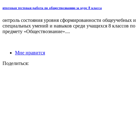
итоговая тестовая работа по обществознанию за курс 8 класса
онтроль состояния уровня сформированности общеучебных и
специальных умений и навыков среди учащихся 8 классов по
предмету «Обществознание»....
Мне нравится
Поделиться: