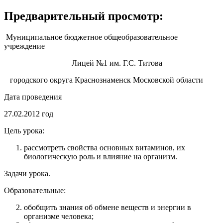
Предварительный просмотр:
Муниципальное бюджетное общеобразовательное
учреждение
Лицей №1 им. Г.С. Титова
городского округа Краснознаменск Московской области
Дата проведения
27.02.2012 год
Цель урока:
рассмотреть свойства основных витаминов, их
биологическую роль и влияние на организм.
Задачи урока.
Образовательные:
обобщить знания об обмене веществ и энергии в
организме человека;