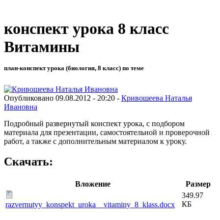
конспект урока 8 класс
Витамины
план-конспект урока (биология, 8 класс) по теме
Опубликовано 09.08.2012 - 20:20 -
Кривошеева Наталья
Ивановна
Подробный развернутый конспект урока, с подбором
материала для презентации, самостоятельной и проверочной
работ, а также с дополнительным материалом к уроку.
Скачать:
Вложение
Размер
349.97
КБ
razvernutyy_konspekt_uroka__vitaminy_8_klass.docx