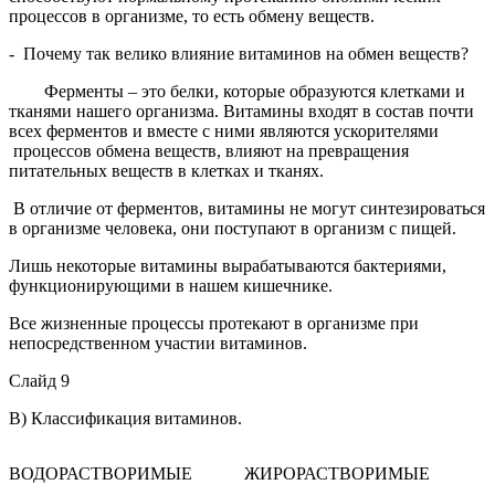
процессов в организме, то есть обмену веществ.
- Почему так велико влияние витаминов на обмен веществ?
Ферменты
– это белки, которые образуются клетками и
тканями нашего организма. Витамины входят в состав почти
всех ферментов и вместе с ними являются ускорителями
процессов обмена веществ, влияют на превращения
питательных веществ в клетках и тканях.
В отличие от ферментов,
витамины не могут синтезироваться
в организме
человека, они поступают в организм с пищей.
Лишь
некоторые витамины вырабатываются бактериями
,
функционирующими в нашем кишечнике.
Все жизненные процессы протекают в организме при
непосредственном участии витаминов.
Слайд 9
В) Классификация витаминов.
ВОДОРАСТВОРИМЫЕ
ЖИРОРАСТВОРИМЫЕ