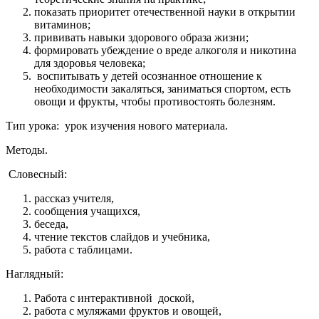
показать приоритет отечественной науки в открытии
витаминов;
прививать навыки здорового образа жизни;
формировать убеждение о вреде алкоголя и никотина
для здоровья человека;
воспитывать у детей осознанное отношение к
необходимости закаляться, заниматься спортом, есть
овощи и фрукты, чтобы противостоять болезням.
Тип урока:
урок изучения нового материала.
Методы
.
Словесный:
рассказ учителя,
сообщения учащихся,
беседа,
чтение текстов слайдов и учебника,
работа с таблицами.
Наглядный:
Работа с интерактивной доской,
работа с муляжами фруктов и овощей,