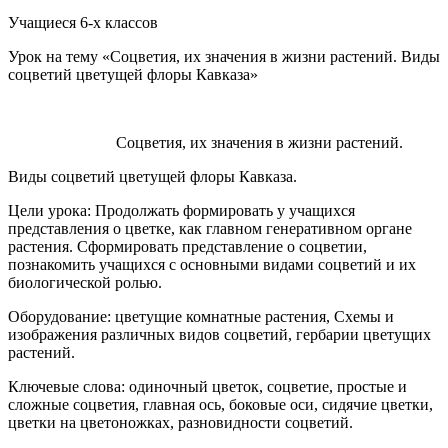
Учащиеся 6-х классов
Урок на тему «Соцветия, их значения в жизни растений. Виды
соцветий цветущей флоры Кавказа»
Соцветия, их значения в жизни растений.
Виды соцветий цветущей флоры Кавказа.
Цели урока:
Продолжать формировать у учащихся
представления о цветке, как главном генеративном органе
растения. Сформировать представление о соцветии,
познакомить учащихся с основными видами соцветий и их
биологической ролью.
Оборудование:
цветущие комнатные растения, Схемы и
изображения различных видов соцветий, гербарии цветущих
растений.
Ключевые слова:
одиночный цветок, соцветие, простые и
сложные соцветия, главная ось, боковые оси, сидячие цветки,
цветки на цветоножках, разновидности соцветий.