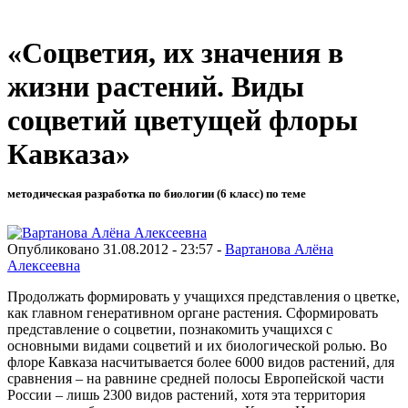
«Соцветия, их значения в
жизни растений. Виды
соцветий цветущей флоры
Кавказа»
методическая разработка по биологии (6 класс) по теме
Опубликовано 31.08.2012 - 23:57 -
Вартанова Алёна
Алексеевна
Продолжать формировать у учащихся представления о цветке,
как главном генеративном органе растения. Сформировать
представление о соцветии, познакомить учащихся с
основными видами соцветий и их биологической ролью.
Во
флоре Кавказа насчитывается более 6000 видов растений, для
сравнения – на равнине средней полосы Европейской части
России – лишь 2300 видов растений, хотя эта территория