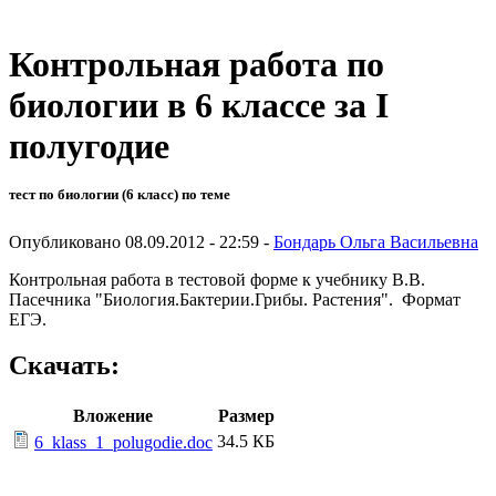
Контрольная работа по
биологии в 6 классе за I
полугодие
тест по биологии (6 класс) по теме
Опубликовано 08.09.2012 - 22:59 -
Бондарь Ольга Васильевна
Контрольная работа в тестовой форме к учебнику В.В.
Пасечника "Биология.Бактерии.Грибы. Растения". Формат
ЕГЭ.
Скачать:
Вложение
Размер
34.5 КБ
6_klass_1_polugodie.doc