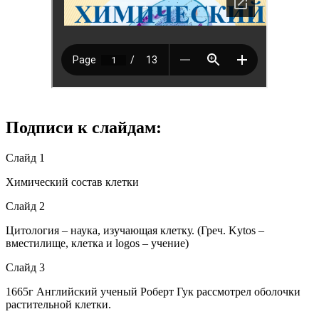
Подписи к слайдам:
Слайд 1
Химический состав клетки
Слайд 2
Цитология – наука, изучающая клетку. (Греч. Kytos –
вместилище, клетка и logos – учение)
Слайд 3
1665г Английский ученый Роберт Гук рассмотрел оболочки
растительной клетки.