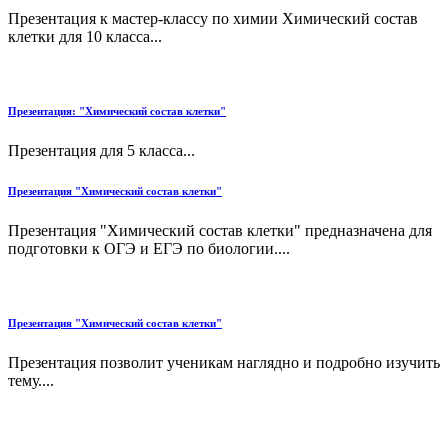
Презентация к мастер-классу по химии Химический состав
клетки для 10 класса...
Презентация: "Химический состав клетки"
Презентация для 5 класса...
Презентация "Химический состав клетки"
Презентация "Химический состав клетки" предназначена для
подготовки к ОГЭ и ЕГЭ по биологии....
Презентация "Химический состав клетки"
Презентация позволит ученикам наглядно и подробно изучить
тему....