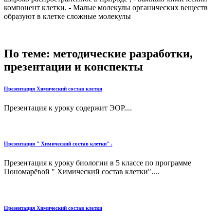
компонент клетки. - Малые молекулы органических веществ
образуют в клетке сложные молекулы
По теме: методические разработки,
презентации и конспекты
Презентация Химический состав клетки
Презентация к уроку содержит ЭОР....
Презентация " Химический состав клетки" .
Презентация к уроку биологии в 5 классе по программе
Пономарёвой " Химический состав клетки"....
Презентация Химический состав клетки