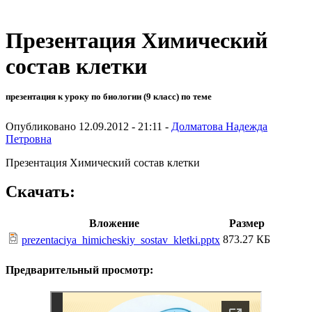
Презентация Химический
состав клетки
презентация к уроку по биологии (9 класс) по теме
Опубликовано 12.09.2012 - 21:11 -
Долматова Надежда
Петровна
Презентация Химический состав клетки
Скачать:
Вложение
Размер
873.27 КБ
prezentaciya_himicheskiy_sostav_kletki.pptx
Предварительный просмотр: