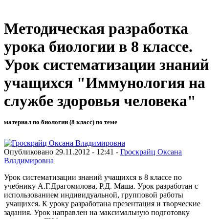
Методическая разработка
урока биологии в 8 классе.
Урок систематизации знаний
учащихся "Иммунология на
службе здоровья человека"
материал по биологии (8 класс) по теме
Опубликовано 29.11.2012 - 12:41 -
Гроскрайц Оксана
Владимировна
Урок систематизации знаний учащихся в 8 классе по
учебнику А.Г.Драгомилова, Р.Д. Маша. Урок разработан с
использованием индивидуальной, групповой работы
учащихся. К уроку разработана презентация и творческие
задания. Урок направлен на максимальную подготовку