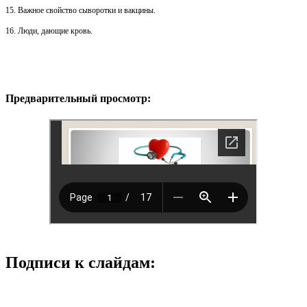
15. Важное свойство сыворотки и вакцины.
16. Люди, дающие кровь.
Предварительный просмотр:
Подписи к слайдам: