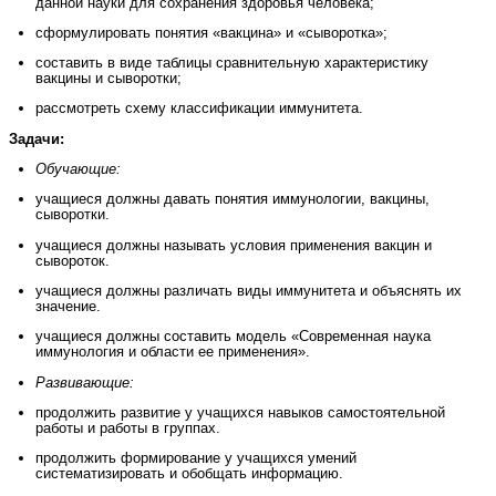
данной науки для сохранения здоровья человека;
сформулировать понятия «вакцина» и «сыворотка»;
составить в виде таблицы сравнительную характеристику
вакцины и сыворотки;
рассмотреть схему классификации иммунитета.
Задачи:
Обучающие:
учащиеся должны давать понятия иммунологии, вакцины,
сыворотки.
учащиеся должны называть условия применения вакцин и
сывороток.
учащиеся должны различать виды иммунитета и объяснять их
значение.
учащиеся должны составить модель «Современная наука
иммунология и области ее применения».
Развивающие:
продолжить развитие у учащихся навыков самостоятельной
работы и работы в группах.
продолжить формирование у учащихся умений
систематизировать и обобщать информацию.