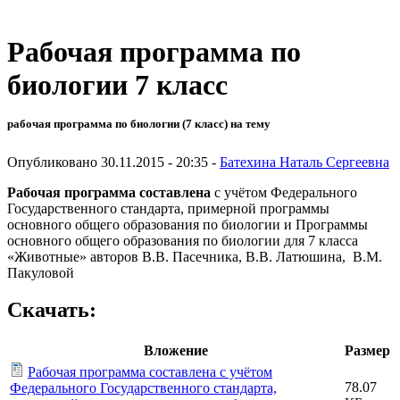
Рабочая программа по
биологии 7 класс
рабочая программа по биологии (7 класс) на тему
Опубликовано 30.11.2015 - 20:35 -
Батехина Наталь Сергеевна
Рабочая программа составлена
с учётом Федерального
Государственного стандарта, примерной программы
основного общего образования по биологии и Программы
основного общего образования по биологии для 7 класса
«Животные» авторов В.В. Пасечника, В.В. Латюшина, В.М.
Пакуловой
Скачать:
Вложение
Размер
Рабочая программа составлена с учётом
78.07
Федерального Государственного стандарта,