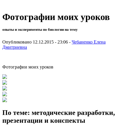
Фотографии моих уроков
опыты и эксперименты по биологии на тему
Опубликовано 12.12.2015 - 23:06 -
Чебаненко Елена
Дмитриевна
Фотографии моих уроков
По теме: методические разработки,
презентации и конспекты