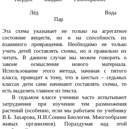
Лёд Вода
Пар
Эта схема указывает не только на агрегатное
состояние веществ, но и на способность их
взаимного превращения. Необходимо не только
учить детей составлять схемы, но и правильно их
читать. В данном случае мы можем говорить о
законе осмысления нового материала.
Использование этого метода, начиная с пятого
класса, приводит к тому, что в шестых – седьмых
классах дети сами начинают составлять схемы, то
есть выделять главное из текста.
В седьмом классе ученики часто испытывают
затруднения при изучении тем размножения
растений (особенно, если мы работаем по учебнику
В.Б. Захарова, Н.И.Сонина Биология. Многообразие
живых организмов). Пораздумав над этой