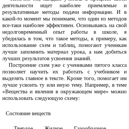
деятельности ищет наиболее приемлемые и
результативные методы подачи информации. И в
какой-то момент мы понимаем, что один из методов
все-таки наиболее эффективен. Основываясь на свой
недолговременный опыт работы в школе, я
убедилась в том, что такое методы, к примеру, как
использование схем и таблиц, помогают ученикам
лучше запомнить материал урока, а нам добиться
лучших результатов усвоения знаний.
Построение схем уже с учениками пятого класса
позволяет научить их работать с учебником и
выделять главное в тексте. Кроме того, помогает им
лучше усвоить ту или иную тему. Например, в теме
«Вещества и явления в окружающем мире» можно
использовать следующую схему:
Состояние веществ
Твердое Жидкое Газообразное