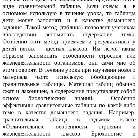
виде сравнительной таблице. Если схемы я, в
основном использую в течение урока, то таблицы
дети могут заполнять и в качестве домашнего
задания. Такой метод (таблица) позволяет ученикам
впоследствии вспоминать содержание темы.
Особенно этот метод приемлем и результативен у
детей пятых – шестых классов. Им легче таким
образом запоминать особенности строения или
жизнедеятельности организмов, они сами мне об
этом говорят. В течение урока при изучении нового
материала часто использую обобщающие и
сравнительные таблицы. Материал таблиц обычно
сжат и лаконичен, а содержание представляет собой
основу биологических знаний. Особенно
эффективны сравнительные таблицы по какой-либо
теме в качестве домашнего задания. Например,
сравнительная таблица в седьмом классе
«Отличительные особенности строения и
жизнедеятельности классов Брюхоногие и