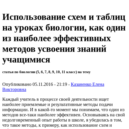
Использование схем и таблиц
на уроках биологии, как один
из наиболее эффективных
методов усвоения знаний
учащимися
статья по биологии (5, 6, 7, 8, 9, 10, 11 класс) на тему
Опубликовано 05.11.2016 - 21:19 -
Казаненко Елена
Викторовна
Каждый учитель в процессе своей деятельности ищет
наиболее приемлемые и результативные методы подачи
информации. И в какой-то момент мы понимаем, что один из
методов все-таки наиболее эффективен. Основываясь на свой
недолговременный опыт работы в школе, я убедилась в том,
что такое методы, к примеру, как использование схем и