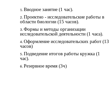
Вводное занятие (1 час).
Проектно - исследовательские работы в
области биологии (15 часов).
Формы и методы организации
исследовательской деятельности (1 часа).
Оформление исследовательских работ (13
часов)
Подведение итогов работы кружка (1
час).
Резервное время (3ч)