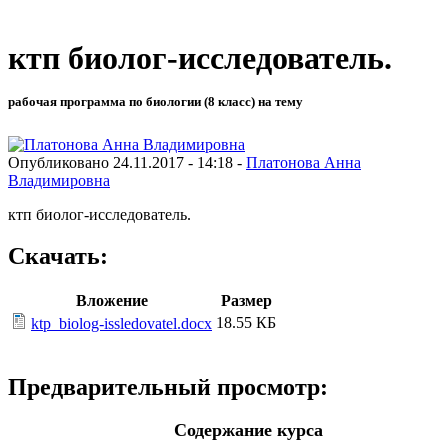
ктп биолог-исследователь.
рабочая программа по биологии (8 класс) на тему
Опубликовано 24.11.2017 - 14:18 -
Платонова Анна
Владимировна
ктп биолог-исследователь.
Скачать:
Вложение
Размер
18.55 КБ
ktp_biolog-issledovatel.docx
Предварительный просмотр:
Содержание курса