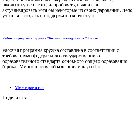
школьнику испытать, испробовать, выявить и
актуализировать хотя бы некоторые из своих дарований. Дело
учителя – создать и поддержать творческую ...
Рабочая программа кружка "Биолог - исследователь" 7 класс
Рабочая программа кружка составлена в соответствии с
требованиями федерального государственного
образовательного стандарта основного общего образования
(приказ Министерства образования и науки Ро...
Мне нравится
Поделиться: