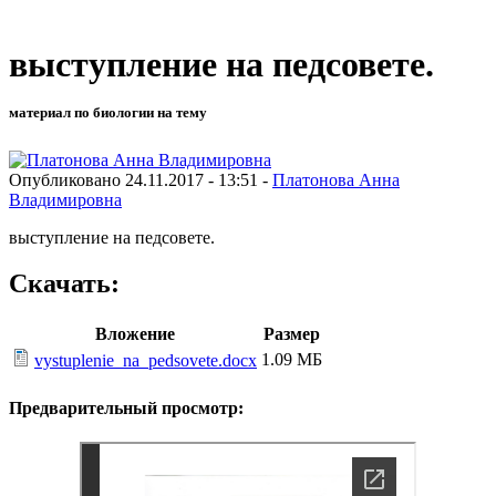
выступление на педсовете.
материал по биологии на тему
Опубликовано 24.11.2017 - 13:51 -
Платонова Анна
Владимировна
выступление на педсовете.
Скачать:
Вложение
Размер
1.09 МБ
vystuplenie_na_pedsovete.docx
Предварительный просмотр: