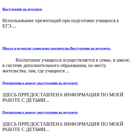
Выступление на педсовете
Использование презентаций при подготовке учащихся к
ЕГЭ....
Школа и родители: социальное партнерство.Выступление на педсовете.
Воспитание учащихся осуществляется в семье, в школе,
в системе дополнительного образования, по месту
жительства, там, где учащиеся ...
Презентация к новому выступлению на педсовете
ЗДЕСЬ ПРРЕДОСТАВЛЕНА ИНФОРМАЦИЯ ПО МОЕЙ
РАБОТЕ С ДЕТЬМИ...
Презентация к новому выступлению на педсовете
ЗДЕСЬ ПРРЕДОСТАВЛЕНА ИНФОРМАЦИЯ ПО МОЕЙ
РАБОТЕ С ДЕТЬМИ...