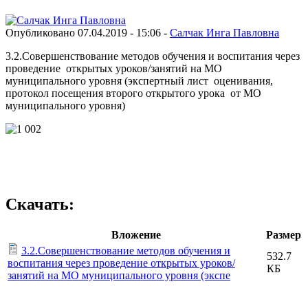
Опубликовано 07.04.2019 - 15:06 -
Салчак Инга Павловна
3.2.Совершенствование методов обучения и воспитания через
проведение открытых уроков/занятий на МО
муниципального уровня (экспертный лист оценивания,
протокол посещения второго открытого урока от МО
муниципального уровня)
Скачать:
Вложение
Размер
3.2.Совершенствование методов обучения и
532.7
воспитания через проведение открытых уроков/
КБ
занятий на МО муниципального уровня (экспе