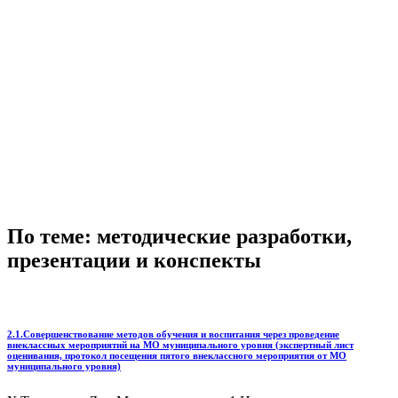
По теме: методические разработки,
презентации и конспекты
2.1.Совершенствование методов обучения и воспитания через проведение
внеклассных мероприятий на МО муниципального уровня (экспертный лист
оценивания, протокол посещения пятого внеклассного мероприятия от МО
муниципального уровня)