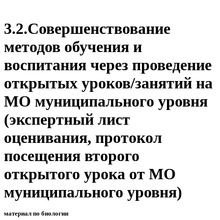
3.2.Совершенствование
методов обучения и
воспитания через проведение
открытых уроков/занятий на
МО муниципального уровня
(экспертный лист
оценивания, протокол
посещения второго
открытого урока от МО
муниципального уровня)
материал по биологии