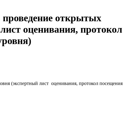
з проведение открытых
лист оценивания, протокол
уровня)
овня (экспертный лист оценивания, протокол посещения