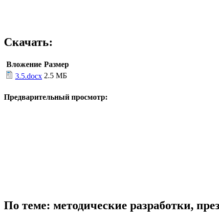
Скачать:
Вложение
Размер
2.5 МБ
3.5.docx
Предварительный просмотр:
По теме: методические разработки, пр