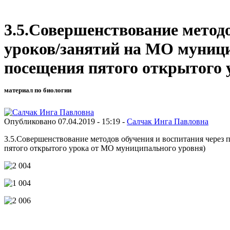
3.5.Совершенствование метод
уроков/занятий на МО муници
посещения пятого открытого 
материал по биологии
Опубликовано 07.04.2019 - 15:19 -
Салчак Инга Павловна
3.5.Совершенствование методов обучения и воспитания через
пятого открытого урока от МО муниципального уровня)