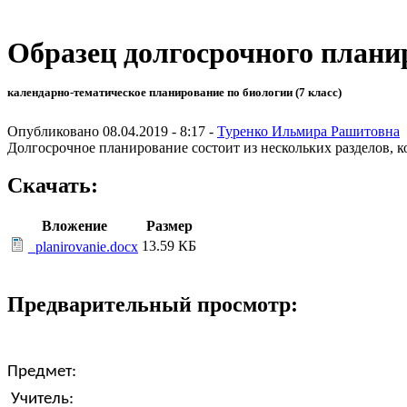
Образец долгосрочного плани
календарно-тематическое планирование по биологии (7 класс)
Опубликовано 08.04.2019 - 8:17 -
Туренко Ильмира Рашитовна
Долгосрочное планирование состоит из нескольких разделов, 
Скачать:
Вложение
Размер
13.59 КБ
_planirovanie.docx
Предварительный просмотр:
Предмет:
Учитель: