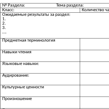
№ Раздела: Тема раздела:
Класс:
Количество ча
Ожидаемые результаты за раздел:
1.
2.
3.
….
Предметная терминология
Навыки чтения
Языковые навыки:
Аудирование:
Культурные ценности
Произношение