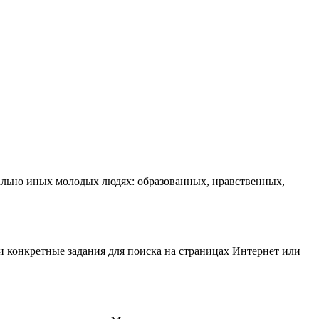
льно иных молодых людях: образованных, нравственных,
и конкретные задания для поиска на страницах Интернет или