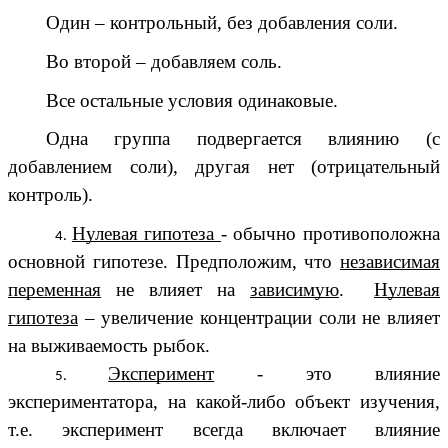
Один – контрольный, без добавления соли.
Во второй – добавляем соль.
Все остальные условия одинаковые.
Одна группа подвергается влиянию (с
добавлением соли), другая нет (отрицательный
контроль).
Нулевая гипотеза
- обычно противоположна
основной гипотезе. Предположим, что
независимая
переменная
не влияет на
зависимую
.
Нулевая
гипотеза
– увеличение концентрации соли не влияет
на выживаемость рыбок.
Эксперимент
- это влияние
экспериментатора, на какой-либо объект изучения,
т.е. эксперимент всегда включает влияние