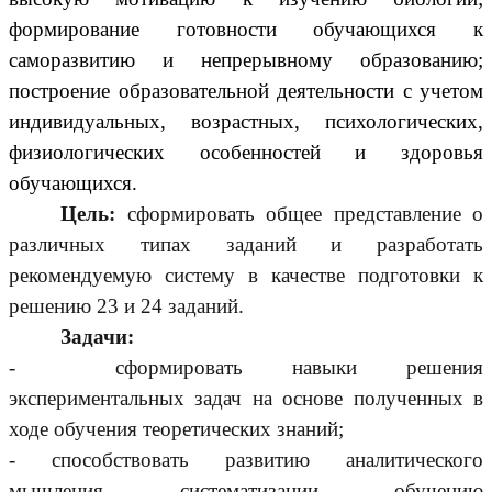
формирование готовности обучающихся к
саморазвитию и непрерывному образованию;
построение образовательной деятельности с учетом
индивидуальных, возрастных, психологических,
физиологических особенностей и здоровья
обучающихся.
Цель:
сформировать общее представление о
различных типах заданий и разработать
рекомендуемую систему в качестве подготовки к
решению 23 и 24 заданий.
Задачи:
- сформировать навыки решения
экспериментальных задач на основе полученных в
ходе обучения теоретических знаний;
- способствовать развитию аналитического
мышления, систематизации, обучению