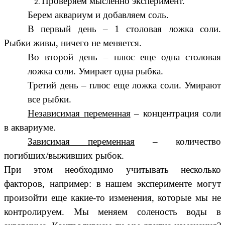
Проверяем мысленно эксперимент.
Берем аквариум и добавляем соль.
В первый день – 1 столовая ложка соли.
Рыбки живы, ничего не меняется.
Во второй день – плюс еще одна столовая
ложка соли. Умирает одна рыбка.
Третий день – плюс еще ложка соли. Умирают
все рыбки.
Независимая переменная
– концентрация соли
в аквариуме.
Зависимая переменная
– количество
погибших/выживших рыбок.
При этом необходимо учитывать несколько
факторов, например: в нашем эксперименте могут
произойти еще какие-то изменения, которые мы не
контролируем. Мы меняем соленость воды в