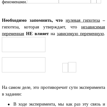
феноменами.
Необходимо запомнить, что
нулевая гипотеза
–
гипотеза, которая утверждает, что
независимая
переменная
НЕ влияет
на
зависимую переменную
.
На самом деле, это противоречит сути эксперимента
в задании:
В ходе эксперимента, мы как раз эту связь и