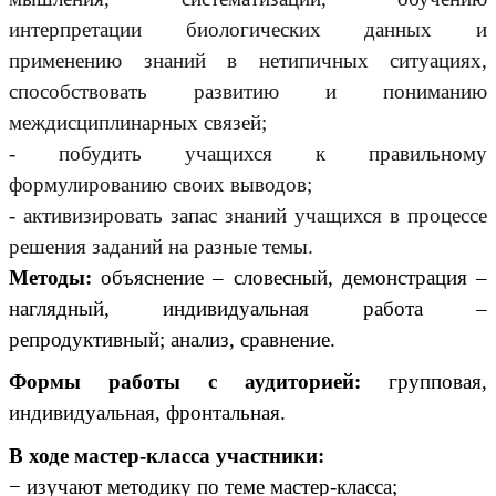
интерпретации биологических данных и
применению знаний в нетипичных ситуациях,
способствовать развитию и пониманию
междисциплинарных связей;
- побудить учащихся к правильному
формулированию своих выводов;
- активизировать запас знаний учащихся в процессе
решения заданий на разные темы.
Методы:
объяснение – словесный, демонстрация –
наглядный, индивидуальная работа –
репродуктивный; анализ, сравнение.
Формы работы с аудиторией:
групповая,
индивидуальная, фронтальная.
В ходе мастер-класса участники:
− изучают методику по теме мастер-класса;