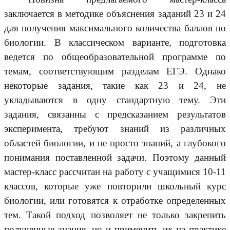
заключается в методике объяснения заданий 23 и 24
для получения максимального количества баллов по
биологии. В классическом варианте, подготовка
ведется по общеобразовательной программе по
темам, соответствующим разделам ЕГЭ. Однако
некоторые задания, такие как 23 и 24, не
укладываются в одну стандартную тему. Эти
задания, связанны с предсказанием результатов
эксперимента, требуют знаний из различных
областей биологии, и не просто знаний, а глубокого
понимания поставленной задачи. Поэтому данный
мастер-класс рассчитан на работу с учащимися 10-11
классов, которые уже повторили школьный курс
биологии, или готовятся к отработке определенных
тем. Такой подход позволяет не только закрепить
полученные знания, но и применить их на практике