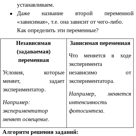
устанавливаем.
Даже название второй переменной
«зависимая», т.е. она зависит от чего-либо.
Как определить эти переменные?
Независимая
Зависимая переменная
(задаваемая)
Что меняется в ходе
переменная
эксперимента
Условия, которые
независимо от
меняет, задает
экспериментатора.
экспериментатор.
Например, меняется
Например:
интенсивность
экспериментатор
фотосинтеза.
меняет освещение.
Алгоритм решения заданий: