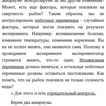
аквариуме. Контролируем ли мы другие изменения?
Может, есть еще факторы, которые повлияли на
смертность рыбок? Таким образом, мы не
контролировали
побочные переменные
- случайные
факторы, которые могли повлиять на результат
эксперимента. Например: возникновение болезни,
изменение температуры, изменение кормления. Вы
их не хотите менять, они меняются сами. Поэтому в
проводимом эксперименте экспериментатор
стремится менять, что-то одно.
Независимая
переменная
должна меняться, а остальные побочные
переменные должны оставаться постоянными. Как
понять, что на рыбок повлияла не только соленость
воды?
Для этого и есть
отрицательный контроль.
Берем два аквариума.