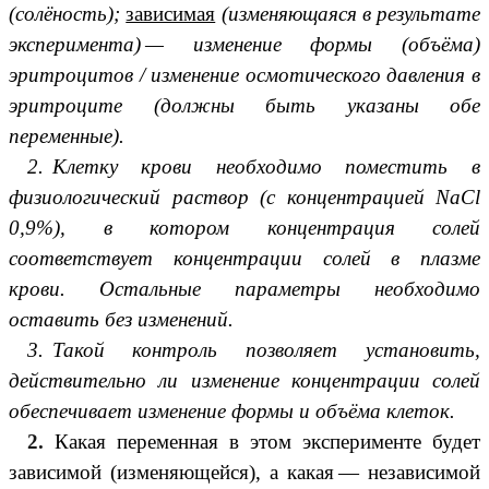
(солёность);
зависимая
(изменяющаяся в результате
эксперимента) — изменение формы (объёма)
эритроцитов / изменение осмотического давления в
эритроците (должны быть указаны обе
переменные).
2. Клетку крови необходимо поместить в
физиологический раствор (с концентрацией NaCl
0,9%), в котором концентрация солей
соответствует концентрации солей в плазме
крови. Остальные параметры необходимо
оставить без изменений.
3. Такой контроль позволяет установить,
действительно ли изменение концентрации солей
обеспечивает изменение формы и объёма клеток.
2.
Какая переменная в этом эксперименте будет
зависимой (изменяющейся), а какая — независимой