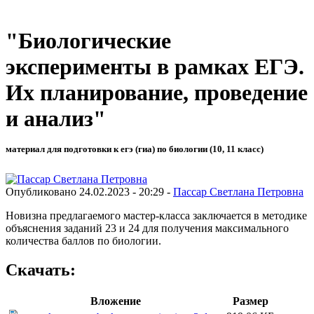
"Биологические
эксперименты в рамках ЕГЭ.
Их планирование, проведение
и анализ"
материал для подготовки к егэ (гиа) по биологии (10, 11 класс)
Опубликовано 24.02.2023 - 20:29 -
Пассар Светлана Петровна
Новизна предлагаемого мастер-класса заключается в методике
объяснения заданий 23 и 24 для получения максимального
количества баллов по биологии.
Скачать:
Вложение
Размер