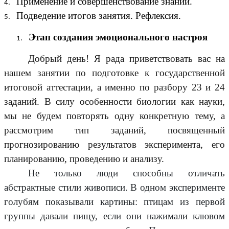
Применение и совершенствование знаний.
Подведение итогов занятия. Рефлексия.
Этап создания эмоционального настроя
Добрый день! Я рада приветствовать вас на
нашем занятии по подготовке к государственной
итоговой аттестации, а именно по разбору 23 и 24
заданий. В силу особенности биологии как науки,
мы не будем повторять одну конкретную тему, а
рассмотрим тип заданий, посвященный
прогнозированию результатов эксперимента, его
планированию, проведению и анализу.
Не только люди способны отличать
абстрактные стили живописи. В одном эксперименте
голубям показывали картины: птицам из первой
группы давали пищу, если они нажимали клювом