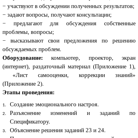
− участвуют в обсуждении полученных результатов;
− задают вопросы, получают консультации;
− предлагают для обсуждения собственные
проблемы, вопросы;
− высказывают свои предложения по решению
обсуждаемых проблем.
Оборудование:
компьютер, проектор, экран
(интернет), раздаточный материал (Приложение 1),
«Лист самооценки, коррекции знаний»
(Приложение 2).
Этапы проведения:
Создание эмоционального настроя.
Разъяснение изменений и заданий по
Спецификатору.
Объяснение решения заданий 23 и 24.