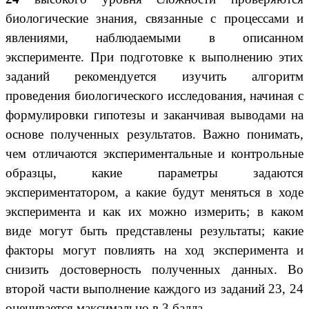
биологические знания, связанные с процессами и
явлениями, наблюдаемыми в описанном
эксперименте. При подготовке к выполнению этих
заданий рекомендуется изучить алгоритм
проведения биологического исследования, начиная с
формулировки гипотезы и заканчивая выводами на
основе полученных результатов. Важно понимать,
чем отличаются экспериментальные и контрольные
образцы, какие параметры задаются
экспериментатором, а какие будут меняться в ходе
эксперимента и как их можно измерить; в каком
виде могут быть представлены результаты; какие
факторы могут повлиять на ход эксперимента и
снизить достоверность полученных данных. Во
второй части выполнение каждого из заданий 23, 24
оценивается максимально в 3 балла.