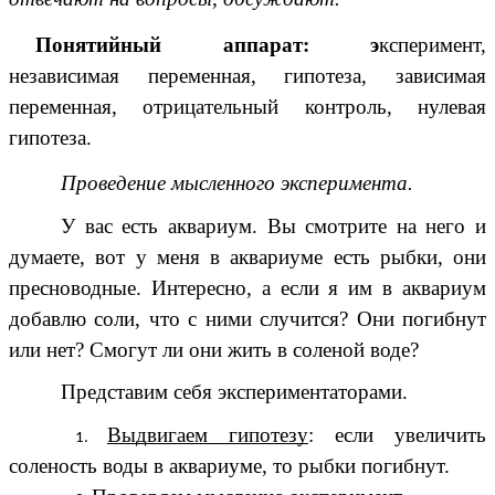
Понятийный аппарат: э
ксперимент,
независимая переменная, гипотеза, зависимая
переменная, отрицательный контроль, нулевая
гипотеза.
Проведение мысленного эксперимента.
У вас есть аквариум. Вы смотрите на него и
думаете, вот у меня в аквариуме есть рыбки, они
пресноводные. Интересно, а если я им в аквариум
добавлю соли, что с ними случится? Они погибнут
или нет? Смогут ли они жить в соленой воде?
Представим себя экспериментаторами.
Выдвигаем гипотезу
: если увеличить
соленость воды в аквариуме, то рыбки погибнут.