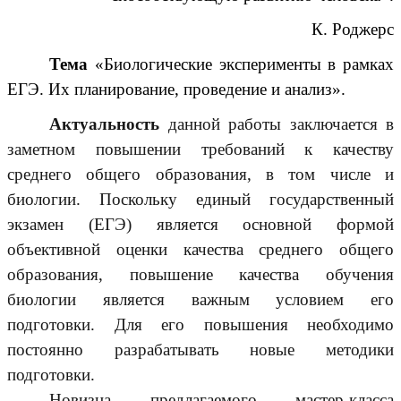
К. Роджерс
Тема
«Биологические эксперименты в рамках
ЕГЭ. Их планирование, проведение и анализ».
Актуальность
данной работы заключается в
заметном повышении требований к качеству
среднего общего образования, в том числе и
биологии. Поскольку единый государственный
экзамен (ЕГЭ) является основной формой
объективной оценки качества среднего общего
образования, повышение качества обучения
биологии является важным условием его
подготовки. Для его повышения необходимо
постоянно разрабатывать новые методики
подготовки.
Новизна предлагаемого мастер-класса