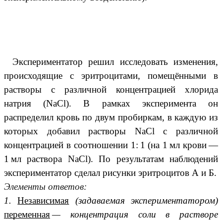
Экспериментатор решил исследовать изменения,
происходящие с эритроцитами, помещёнными в
растворы с различной концентрацией хлорида
натрия (NaCl). В рамках эксперимента он
распределил кровь по двум пробиркам, в каждую из
которых добавил растворы NaCl с различной
концентрацией в соотношении 1: 1 (на 1 мл крови —
1 мл раствора NaCl). По результатам наблюдений
экспериментатор сделал рисунки эритроцитов А и Б.
Элементы ответов:
1.
Независимая
(задаваемая экспериментатором)
переменная
— концентрация соли в растворе