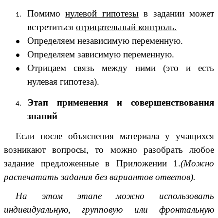
Помимо
нулевой гипотезы
в задании может
встретиться
отрицательный контроль.
Определяем независимую переменную.
Определяем зависимую переменную.
Отрицаем связь между ними (это и есть
нулевая гипотеза).
Этап применения и совершенствования
знаний
Если после объяснения материала у учащихся
возникают вопросы, то можно разобрать любое
задание предложенные в Приложении 1.
(Можно
распечатать задания без вариантов ответов).
На этом этапе можно использовать
индивидуальную, групповую или фронтальную