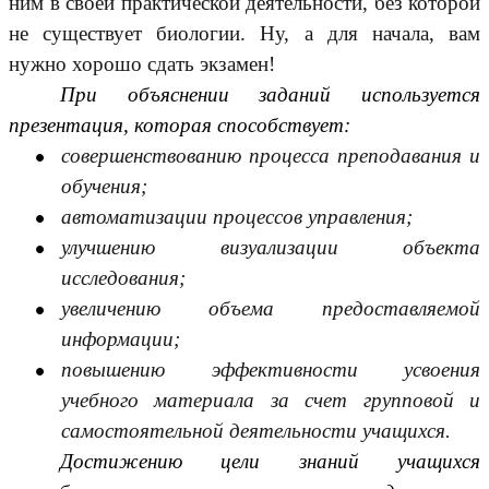
ним в своей практической деятельности, без которой
не существует биологии. Ну, а для начала, вам
нужно хорошо сдать экзамен!
При объяснении заданий используется
презентация, которая способствует:
совершенствованию процесса преподавания и
обучения;
автоматизации процессов управления;
улучшению визуализации объекта
исследования;
увеличению объема предоставляемой
информации;
повышению эффективности усвоения
учебного материала за счет групповой и
самостоятельной деятельности учащихся.
Достижению цели знаний учащихся