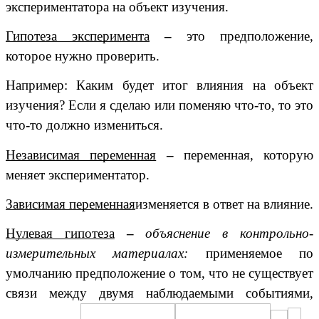
экспериментатора на объект изучения.
Гипотеза эксперимента
–
это предположение,
которое нужно проверить.
Например: Каким будет итог влияния на объект
изучения? Если я сделаю или поменяю что-то, то это
что-то должно измениться.
Независимая переменная
–
переменная, которую
меняет экспериментатор.
Зависимая переменная
изменяется в ответ на влияние.
Нулевая гипотеза
–
объяснение в контрольно-
измерительных материалах:
применяемое по
умолчанию предположение о том, что не существует
связи между двумя наблюдаемыми событиями,