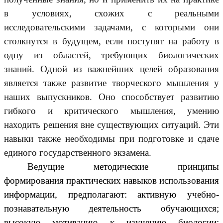
в условиях, схожих с реальными
исследовательскими задачами, с которыми они
столкнутся в будущем, если поступят на работу в
одну из областей, требующих биологических
знаний. Одной из важнейших целей образования
является также развитие творческого мышления у
наших выпускников. Оно способствует развитию
гибкого и критического мышления, умению
находить решения вне существующих ситуаций. Эти
навыки также необходимы при подготовке и сдаче
единого государственного экзамена.
Ведущие методические принципы
формирования практических навыков использования
информации, предполагают: активную учебно-
познавательную деятельность обучающихся;
высокую мотивацию к изучению биологии;