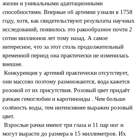
жизни и уникальными адаптационными
способностями. Впервые об артемии узнали в 1758
году, хотя, как свидетельствуют результаты научных
исследований, появилось это ракообразное почти 2
сотни миллионов лет тому назад. А самое
интересное, что за этот столь продолжительный
временной период она практически не изменилась
внешне.
Конкуренция у артемий практически отсутствует,
они массово поэтому размножаются, вода кажется
розовой от их присутствия. Розовый цвет придаёт
рачкам гемоглобин и каротиноиды . Чем больше
солёность воды, тем интенсивнее выражен розовый
цвет.
Взрослые рачки имеют три глаза и 11 пар ног и
могут вырасти до размера в 15 миллиметров. Их