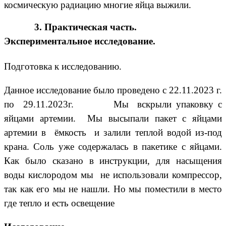
космическую радиацию многие яйца выжили.
3. Практическая часть.
Экспериментальное исследование.
Подготовка к исследованию.
Данное исследование было проведено с 22.11.2023 г.
по 29.11.2023г.
Мы вскрыли упаковку с
яйцами артемии.
Мы высыпали пакет с яйцами
артемии в ёмкость и залили теплой водой из-под
крана. Соль уже содержалась в пакетике с яйцами.
Как было сказано в инструкции, для насыщения
воды кислородом мы не использовали компрессор,
так как его мы не нашли. Но мы поместили в место
где тепло и есть освещение