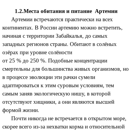
1.2.Места обитания и питание Артемии
Артемии встречаются практически на всех
континентах. В России артемию можно встретить,
начиная с территории Забайкалья, до самых
западных регионов страны. Обитают в солёных
озёрах при уровне солёности
от 25 % до 250 %. Подобные концентрации
смертельны для большинства живых организмов, но
в процессе эволюции эти рачки сумели
адаптироваться к этим суровым условиям, тем
самым заняв экологическую нишу, в которой
отсутствуют хищники, а они являются высшей
формой жизни.
Почти никогда не встречается в открытом море,
скорее всего из-за нехватки корма и относительной