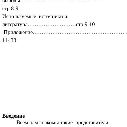
выводы……………………………………………
стр.8-9
Используемые источники и
литература………………………стр.9-10
Приложение……………………………………………………
11- 33
Введение
Всем нам знакомы такие представители