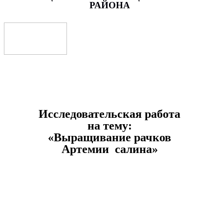
РАЙОНА
Исследовательская работа
на тему:
«Выращивание рачков
Артемии салина»