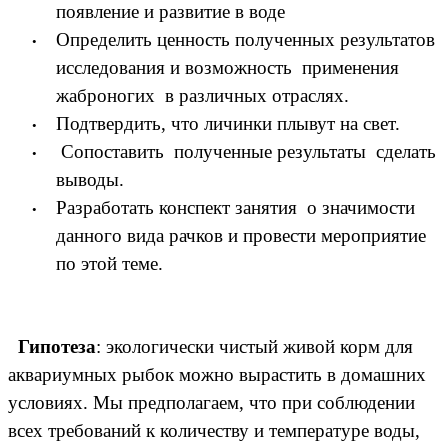
появление и развитие в воде
Определить ценность полученных результатов
исследования и возможность применения
жаброногих в различных отраслях.
Подтвердить, что личинки плывут на свет.
Сопоставить полученные результаты сделать
выводы.
Разработать конспект занятия о значимости
данного вида рачков и провести мероприятие
по этой теме.
Гипотеза
:
экологически чистый живой корм для
аквариумных рыбок можно вырастить в домашних
условиях
. Мы предполагаем, что при соблюдении
всех требований к количеству и температуре воды,