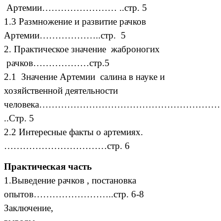
Артемии…………………… ..стр. 5
1.3 Размножение и развитие рачков
Артемии………………..стр. 5
2.
Практическое значение жаброногих
рачков………………стр.5
2.1
Значение Артемии салина в науке и
хозяйственной деятельности
человека…………………………………………………
..Стр. 5
2.2 Интересные факты о артемиях.
……………………………стр. 6
Практическая часть
1.Выведение рачков , постановка
опытов……………………..стр. 6-8
Заключение,