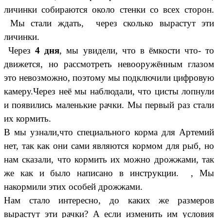
личинки собираются около стенки со всех сторон.
Мы стали ждать, через сколько вырастут эти
личинки.
Через
4 дня
, мы увидели, что в ёмкости что- то
движется, но рассмотреть невооружённым глазом
это невозможно, поэтому мы подключили цифровую
камеру.Через неё мы наблюдали, что цисты лопнули
и появились маленькие рачки. Мы первый раз стали
их кормить.
В мы узнали,что специального корма для Артемий
нет, так как они сами являются кормом для рыб, но
нам сказали, что кормить их можно дрожжами, так
же как и было написано в инструкции. , Мы
накормили этих особей дрожжами.
Нам стало интересно, до каких же размеров
вырастут эти рачки? А если изменить им условия