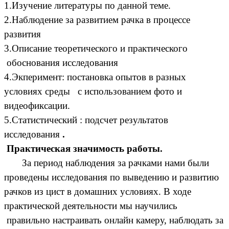
1.Изучение литературы по данной теме.
2.Наблюдение за развитием рачка в процессе
развития
3.Описание теоретического и практического
обоснования исследования
4.Экперимент: постановка опытов в разных
условиях среды с использованием фото и
видеофиксации.
5.Статистический : подсчет результатов
исследования
.
Практическая значимость работы.
За период наблюдения за рачками нами были
проведены исследования по выведению и развитию
рачков из цист в домашних условиях. В ходе
практической деятельности мы научились
правильно настраивать онлайн камеру, наблюдать за