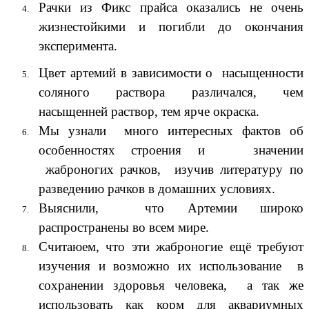
Рачки из Фикс прайса оказались не очень
жизнестойкими и погибли до окончания
эксперимента.
Цвет артемий в зависимости о насыщенности
соляного раствора различался, чем
насыщенней раствор, тем ярче окраска.
Мы узнали много интересных фактов об
особенностях строения и значении
жаброногих рачков, изучив литературу по
разведению рачков в домашних условиях.
Выяснили, что Артемии широко
распространены во всем мире.
Считаюем, что эти жаброногие ещё требуют
изучения и возможно их использование в
сохранении здоровья человека, а так же
использовать как корм для аквариумных