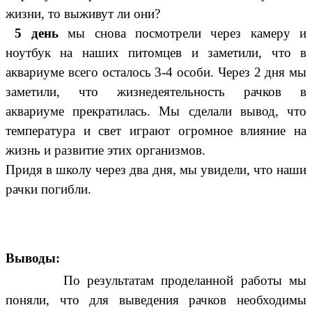
жизни, то выживут ли они?
5 день
мы снова посмотрели через камеру и
ноутбук на наших питомцев и заметили, что в
аквариуме всего осталось 3-4 особи. Через 2 дня мы
заметили, что жизнедеятельность рачков в
аквариуме прекратилась. Мы сделали вывод, что
температура и свет играют огромное влияние на
жизнь и развитие этих организмов.
Придя в школу через два дня, мы увидели, что наши
рачки погибли.
Выводы:
По результатам проделанной работы мы
поняли, что для выведения рачков необходимы