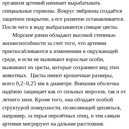
организм артемий начинает вырабатывать
специальные гормоны. Вокруг эмбриона создаётся
защитное покрытие, а его развитие останавливается.
После чего в воду выбрасываются спящие цисты.
Морские рачки обладают высокой степенью
жизнеспособности за счет того, что артемии
приспосабливаются к изменениям в окружающей
среде, и если не выживают взрослые особи,
выживают их цисты, которые сохраняют вид этих
животных. Цисты имеют крошечные размеры,
всего 0,2–0,25 мм в диаметре. Внешняя оболочка
надёжно защищает как от сильных морозов, так и от
летнего зноя. Кроме того, она обладает особой
структурой поверхности, позволяющей цепляться,
например, за перья перелётных птиц, и тем самым
артемии мигрируют на дальние расстояния.