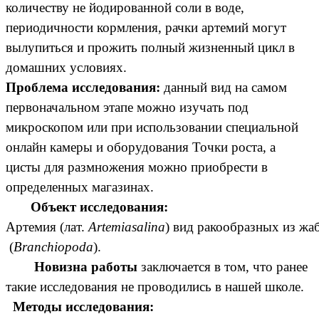
количеству не йодированной соли в воде,
периодичности кормления, рачки артемий могут
вылупиться и прожить полный жизненный цикл в
домашних условиях.
Проблема исследования:
данный вид на самом
первоначальном этапе можно изучать под
микроскопом или при использовании специальной
онлайн камеры и оборудования Точки роста, а
цисты для размножения можно приобрести в
определенных магазинах.
Объект исследования:
Артемия (
лат.
Artemiasalina
) вид
ракообразных
из
жа
(
Branchiopoda
).
Новизна работы
заключается в том, что ранее
такие исследования не проводились в нашей школе.
Методы исследования: