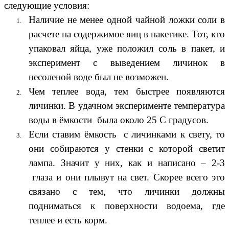
следующие условия:
Наличие не менее одной чайной ложки соли в
расчете на содержимое яиц в пакетике. Тот, кто
упаковал яйца, уже положил соль в пакет, и
эксперимент с выведением личинок в
несоленой воде был не возможен.
Чем теплее вода, тем быстрее появляются
личинки. В удачном эксперименте температура
воды в ёмкости была около 25 С градусов.
Если ставим ёмкость с личинками к свету, то
они собираются у стенки с которой светит
лампа. Значит у них, как и написано – 2-3
глаза и они плывут на свет. Скорее всего это
связано с тем, что личинки должны
подниматься к поверхности водоема, где
теплее и есть корм.