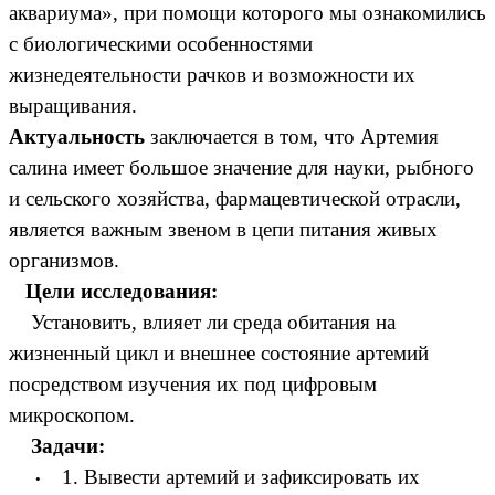
аквариума», при помощи которого мы ознакомились
с биологическими особенностями
жизнедеятельности рачков и возможности их
выращивания.
Актуальность
заключается в том, что Артемия
салина имеет большое значение для науки, рыбного
и сельского хозяйства, фармацевтической отрасли,
является важным звеном в цепи питания живых
организмов.
Цели исследования:
Установить, влияет ли среда обитания на
жизненный цикл и внешнее состояние артемий
посредством изучения их под цифровым
микроскопом.
Задачи:
1. Вывести артемий и зафиксировать их