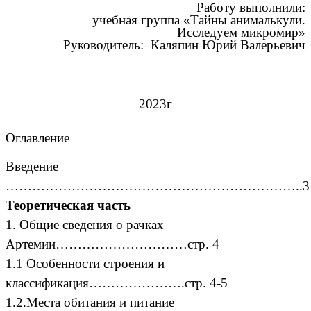
Работу выполнили:
учебная группа «Тайны анималькули.
Исследуем микромир»
Руководитель: Каляпин Юрий Валерьевич
2023г
Оглавление
Введение
…………………………………………………………..3
Теоретическая часть
1. Общие сведения о рачках
Артемии…………………………стр. 4
1.1 Особенности строения и
классификация………………….стр. 4-5
1.2.Места обитания и питание