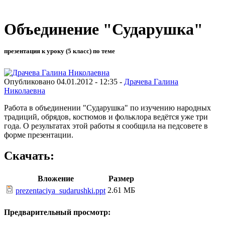
Объединение "Сударушка"
презентация к уроку (5 класс) по теме
Опубликовано 04.01.2012 - 12:35 -
Драчева Галина
Николаевна
Работа в объединении "Сударушка" по изучению народных
традиций, обрядов, костюмов и фольклора ведётся уже три
года. О результатах этой работы я сообщила на педсовете в
форме презентации.
Скачать:
Вложение
Размер
2.61 МБ
prezentaciya_sudarushki.ppt
Предварительный просмотр: