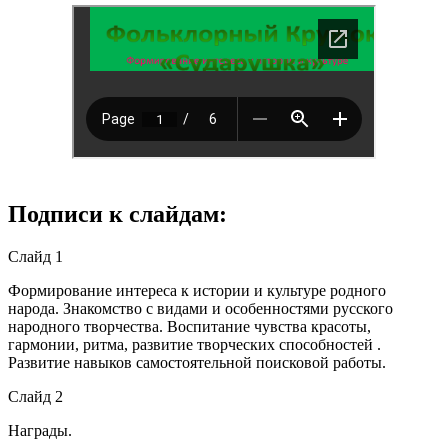
Подписи к слайдам:
Слайд 1
Формирование интереса к истории и культуре родного
народа. Знакомство с видами и особенностями русского
народного творчества. Воспитание чувства красоты,
гармонии, ритма, развитие творческих способностей .
Развитие навыков самостоятельной поисковой работы.
Слайд 2
Награды.