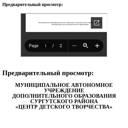
Предварительный просмотр:
Предварительный просмотр:
МУНИЦИПАЛЬНОЕ АВТОНОМНОЕ
УЧРЕЖДЕНИЕ
ДОПОЛНИТЕЛЬНОГО ОБРАЗОВАНИЯ
СУРГУТСКОГО РАЙОНА
«ЦЕНТР ДЕТСКОГО ТВОРЧЕСТВА»