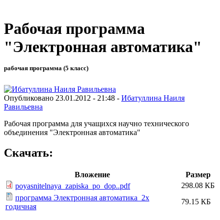
Рабочая программа
"Электронная автоматика"
рабочая программа (5 класс)
Опубликовано 23.01.2012 - 21:48 -
Ибатуллина Наиля
Равильевна
Рабочая программа для учащихся научно технического
объединения "Электронная автоматика"
Скачать:
Вложение
Размер
298.08 КБ
poyasnitelnaya_zapiska_po_dop..pdf
программа Электронная автоматика_2х
79.15 КБ
годичная