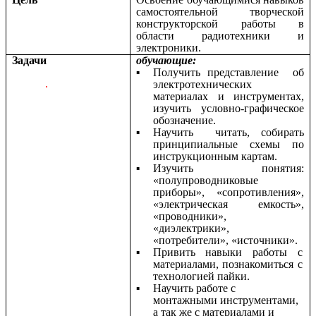
самостоятельной творческой
конструкторской работы в
области радиотехники и
электроники.
Задачи
обучающие:
Получить представление об
.
электротехнических
материалах и инструментах,
изучить условно-графическое
обозначение.
Научить читать, собирать
принципиальные схемы по
инструкционным картам.
Изучить понятия:
«полупроводниковые
приборы», «сопротивления»,
«электрическая емкость»,
«проводники»,
«диэлектрики»,
«потребители», «источники».
Привить навыки работы с
материалами, познакомиться с
технологией пайки.
Научить работе с
монтажными инструментами,
а так же с материалами и