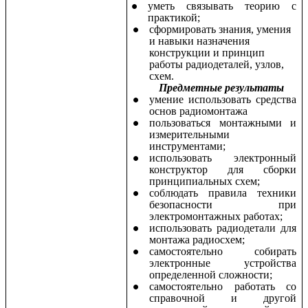
уметь связывать теорию с
практикой;
сформировать знания, умения
и навыки назначения
конструкции и принцип
работы радиодеталей, узлов,
схем.
Предметные результаты
умение использовать средства
основ радиомонтажа
пользоваться монтажными и
измерительными
инструментами;
использовать электронный
конструктор для сборки
принципиальных схем;
соблюдать правила техники
безопасности при
электромонтажных работах;
использовать радиодетали для
монтажа радиосхем;
самостоятельно собирать
электронные устройства
определенной сложности;
самостоятельно работать со
справочной и другой