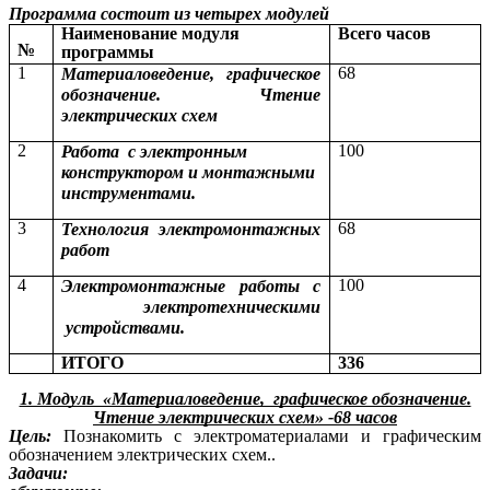
Программа состоит из четырех модулей
Наименование модуля
Всего часов
№
программы
1
68
Материаловедение, графическое
обозначение. Чтение
электрических схем
2
100
Работа с электронным
конструктором и монтажными
инструментами.
3
68
Технология электромонтажных
работ
4
100
Электромонтажные работы с
электротехническими
устройствами.
ИТОГО
336
1. Модуль «Материаловедение, графическое обозначение.
Чтение электрических схем» -68 часов
Цель:
Познакомить с электроматериалами и графическим
обозначением электрических схем..
Задачи: